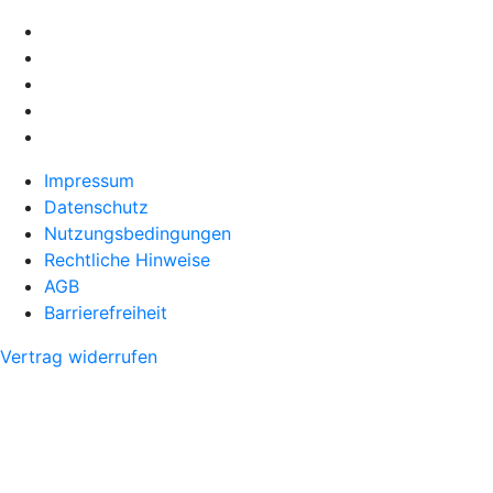
Impressum
Datenschutz
Nutzungsbedingungen
Rechtliche Hinweise
AGB
Barrierefreiheit
Vertrag widerrufen