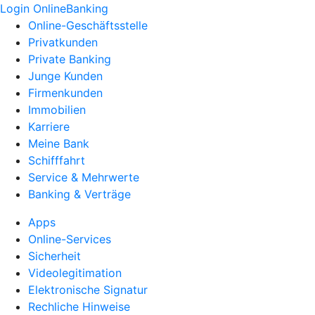
Login OnlineBanking
Online-Geschäftsstelle
Privatkunden
Private Banking
Junge Kunden
Firmenkunden
Immobilien
Karriere
Meine Bank
Schifffahrt
Service & Mehrwerte
Banking & Verträge
Apps
Online-Services
Sicherheit
Videolegitimation
Elektronische Signatur
Rechliche Hinweise