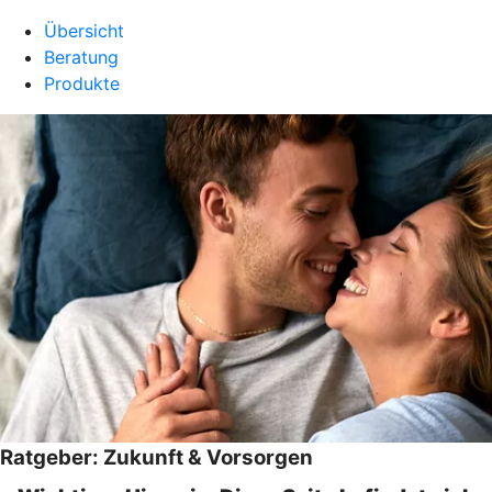
Übersicht
Beratung
Produkte
Ratgeber: Zukunft & Vorsorgen