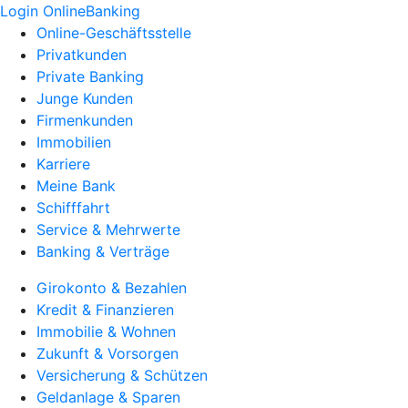
Login OnlineBanking
Online-Geschäftsstelle
Privatkunden
Private Banking
Junge Kunden
Firmenkunden
Immobilien
Karriere
Meine Bank
Schifffahrt
Service & Mehrwerte
Banking & Verträge
Girokonto & Bezahlen
Kredit & Finanzieren
Immobilie & Wohnen
Zukunft & Vorsorgen
Versicherung & Schützen
Geldanlage & Sparen