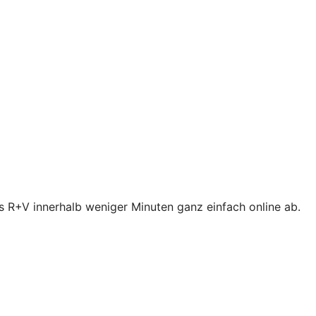
s R+V innerhalb weniger Minuten ganz einfach online ab.