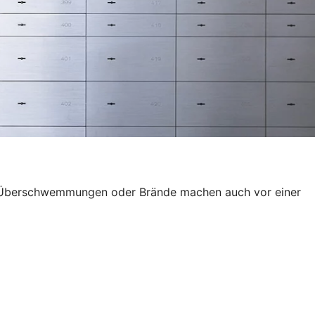
wie Überschwemmungen oder Brände machen auch vor einer