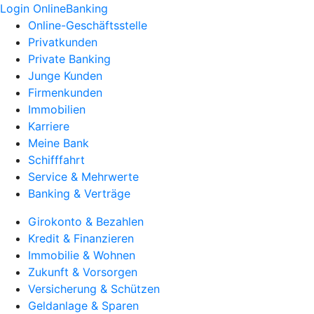
Login OnlineBanking
Online-Geschäftsstelle
Privatkunden
Private Banking
Junge Kunden
Firmenkunden
Immobilien
Karriere
Meine Bank
Schifffahrt
Service & Mehrwerte
Banking & Verträge
Girokonto & Bezahlen
Kredit & Finanzieren
Immobilie & Wohnen
Zukunft & Vorsorgen
Versicherung & Schützen
Geldanlage & Sparen