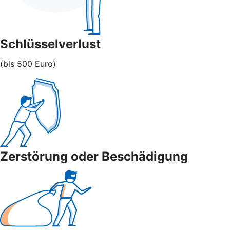
Schlüsselverlust
(bis 500 Euro)
Zerstörung oder Beschädigung