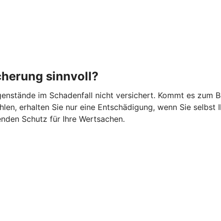
cherung sinnvoll?
gegenstände im Schadenfall nicht versichert. Kommt es zum 
en, erhalten Sie nur eine Entschädigung, wenn Sie selbst I
nden Schutz für Ihre Wertsachen.