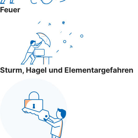
Feuer
Sturm, Hagel und Elementargefahren