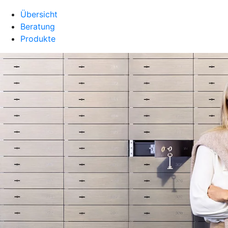
Übersicht
Beratung
Produkte