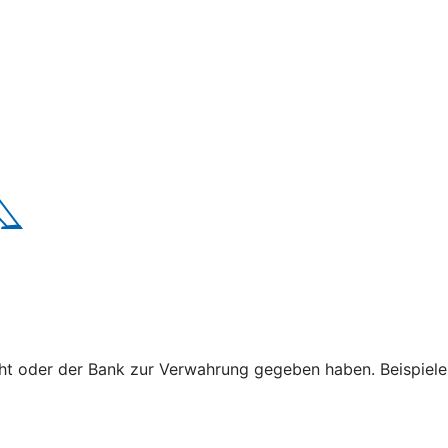
cht oder der Bank zur Verwahrung gegeben haben. Beispiele