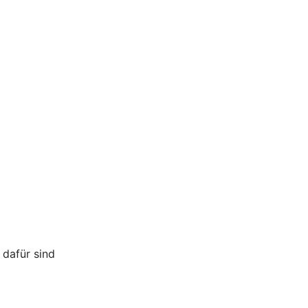
 dafür sind