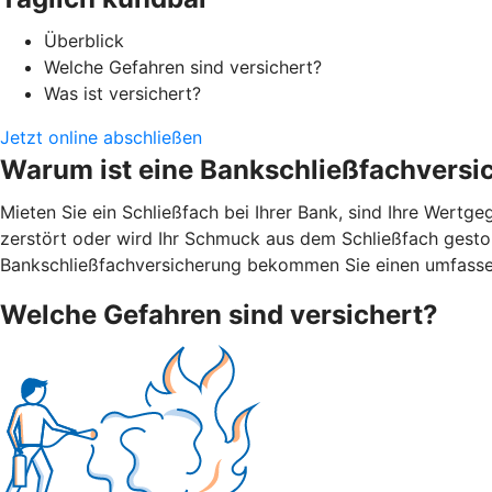
Überblick
Welche Gefahren sind versichert?
Was ist versichert?
Jetzt online abschließen
Warum ist eine Bankschließfachversi
Mieten Sie ein Schließfach bei Ihrer Bank, sind Ihre Wert
zerstört oder wird Ihr Schmuck aus dem Schließfach gestohl
Bankschließfachversicherung bekommen Sie einen umfasse
Welche Gefahren sind versichert?