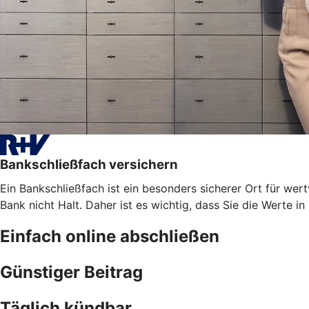
Bankschließfach versichern
Ein Bankschließfach ist ein besonders sicherer Ort für 
Bank nicht Halt. Daher ist es wichtig, dass Sie die Werte i
Einfach online abschließen
Günstiger Beitrag
Täglich kündbar