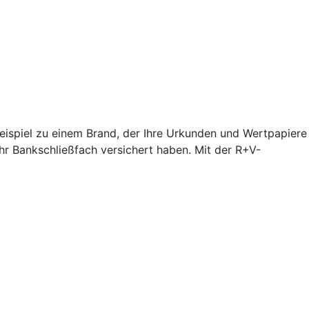
Beispiel zu einem Brand, der Ihre Urkunden und Wertpapiere
hr Bankschließfach versichert haben. Mit der R+V-