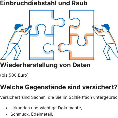
Einbruchdiebstahl und Raub
Wiederherstellung von Daten
(bis 500 Euro)
Welche Gegenstände sind versichert?
Versichert sind Sachen, die Sie im Schließfach untergebra
Urkunden und wichtige Dokumente,
Schmuck, Edelmetall,