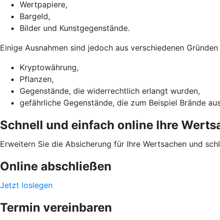
Wertpapiere,
Bargeld,
Bilder und Kunstgegenstände.
Einige Ausnahmen sind jedoch aus verschiedenen Gründen ni
Kryptowährung,
Pflanzen,
Gegenstände, die widerrechtlich erlangt wurden,
gefährliche Gegenstände, die zum Beispiel Brände au
Schnell und einfach online Ihre Wert
Erweitern Sie die Absicherung für Ihre Wertsachen und sch
Online abschließen
Jetzt loslegen
Termin vereinbaren