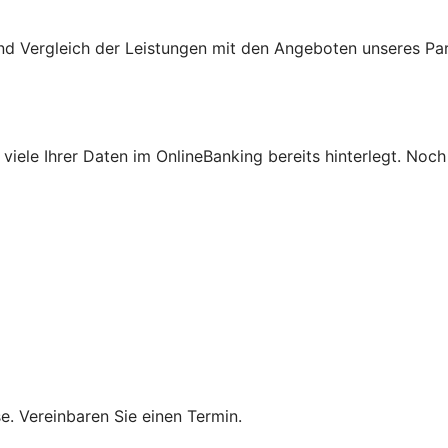
nd Vergleich der Leistungen mit den Angeboten unseres Pa
viele Ihrer Daten im OnlineBanking bereits hinterlegt. Noch
se. Vereinbaren Sie einen Termin.