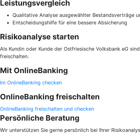
Leistungsvergleich
Qualitative Analyse ausgewählter Bestandsverträge u
Entscheidungshilfe für eine bessere Absicherung
Risikoanalyse starten
Als Kundin oder Kunde der Ostfriesische Volksbank eG sind 
freischalten.
Mit OnlineBanking
Im OnlineBanking checken
OnlineBanking freischalten
OnlineBanking freischalten und checken
Persönliche Beratung
Wir unterstützen Sie gerne persönlich bei Ihrer Risikoanaly