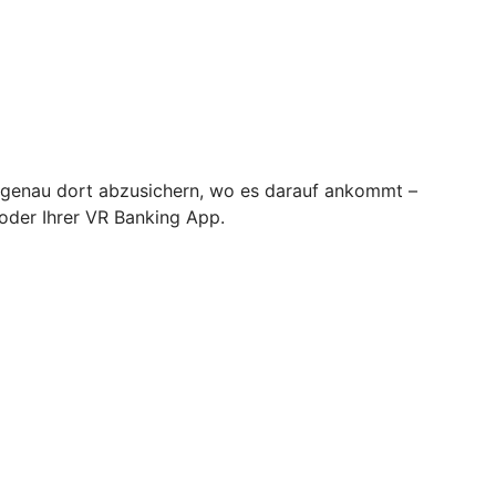
ie genau dort abzusichern, wo es darauf ankommt –
 oder Ihrer VR Banking App.