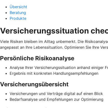
Übersicht
Beratung
Produkte
Versicherungssituation che
Viele Risiken bleiben im Alltag unbemerkt. Die Risikoanal
angepasst an Ihre Lebenssituation. Optimieren Sie Ihre Ver
Persönliche Risikoanalyse
Analyse Ihrer Versicherungssituation anhand einiger 
Ergebnis mit konkreten Handlungsempfehlungen
Versicherungsübersicht
Versicherungen und Verträge digital auf einen Blick
Bedarfsanalyse und Empfehlungen zur Optimierung