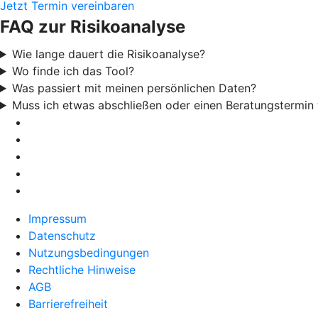
Jetzt Termin vereinbaren
FAQ zur Risikoanalyse
Wie lange dauert die Risikoanalyse?
Wo finde ich das Tool?
Was passiert mit meinen persönlichen Daten?
Muss ich etwas abschließen oder einen Beratungstermin
Impressum
Datenschutz
Nutzungsbedingungen
Rechtliche Hinweise
AGB
Barrierefreiheit