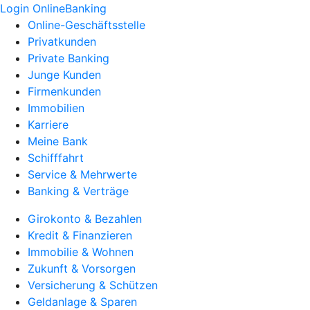
Login OnlineBanking
Online-Geschäftsstelle
Privatkunden
Private Banking
Junge Kunden
Firmenkunden
Immobilien
Karriere
Meine Bank
Schifffahrt
Service & Mehrwerte
Banking & Verträge
Girokonto & Bezahlen
Kredit & Finanzieren
Immobilie & Wohnen
Zukunft & Vorsorgen
Versicherung & Schützen
Geldanlage & Sparen