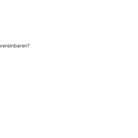
 vereinbaren?