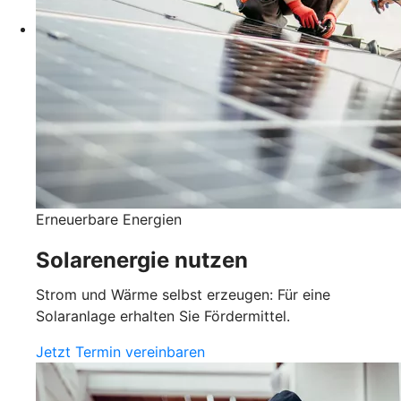
Erneuerbare Energien
Solarenergie nutzen
Strom und Wärme selbst erzeugen: Für eine
Solaranlage erhalten Sie Fördermittel.
Jetzt Termin vereinbaren