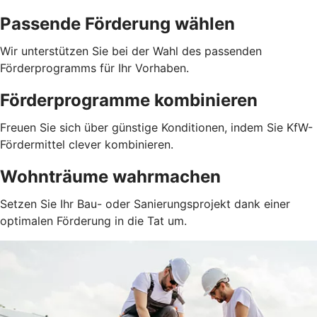
Passende Förderung wählen
Wir unterstützen Sie bei der Wahl des passenden
Förderprogramms für Ihr Vorhaben.
Förderprogramme kombinieren
Freuen Sie sich über günstige Konditionen, indem Sie KfW-
Fördermittel clever kombinieren.
Wohnträume wahrmachen
Setzen Sie Ihr Bau- oder Sanierungsprojekt dank einer
optimalen Förderung in die Tat um.