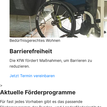
Bedürfnisgerechtes Wohnen
Barrierefreiheit
Die KfW fördert Maßnahmen, um Barrieren zu
reduzieren.
Jetzt Termin vereinbaren
>
Aktuelle Förderprogramme
Für fast jedes Vorhaben gibt es das passende