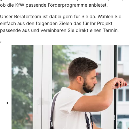
ob die KfW passende Förderprogramme anbietet.
Unser Beraterteam ist dabei gern für Sie da. Wählen Sie
einfach aus den folgenden Zielen das für Ihr Projekt
passende aus und vereinbaren Sie direkt einen Termin.
‹