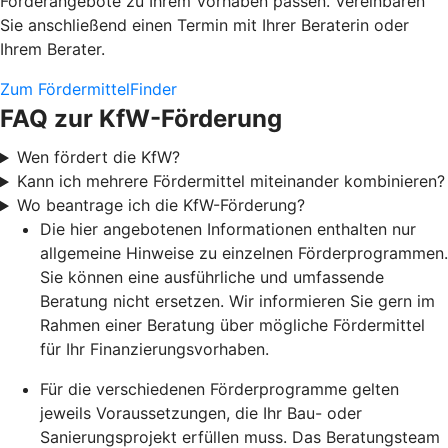
Förderangebote zu Ihrem Vorhaben passen. Vereinbaren
Sie anschließend einen Termin mit Ihrer Beraterin oder
Ihrem Berater.
Zum FördermittelFinder
FAQ zur KfW-Förderung
Wen fördert die KfW?
Kann ich mehrere Fördermittel miteinander kombinieren?
Wo beantrage ich die KfW-Förderung?
Die hier angebotenen Informationen enthalten nur
allgemeine Hinweise zu einzelnen Förderprogrammen.
Sie können eine ausführliche und umfassende
Beratung nicht ersetzen. Wir informieren Sie gern im
Rahmen einer Beratung über mögliche Fördermittel
für Ihr Finanzierungsvorhaben.
Für die verschiedenen Förderprogramme gelten
jeweils Voraussetzungen, die Ihr Bau- oder
Sanierungsprojekt erfüllen muss. Das Beratungsteam