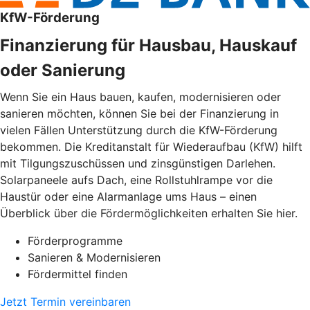
KfW-Förderung
Finanzierung für Hausbau, Hauskauf
oder Sanierung
Wenn Sie ein Haus bauen, kaufen, modernisieren oder
sanieren möchten, können Sie bei der Finanzierung in
vielen Fällen Unterstützung durch die KfW-Förderung
bekommen. Die Kreditanstalt für Wiederaufbau (KfW) hilft
mit Tilgungszuschüssen und zinsgünstigen Darlehen.
Solarpaneele aufs Dach, eine Rollstuhlrampe vor die
Haustür oder eine Alarmanlage ums Haus – einen
Überblick über die Fördermöglichkeiten erhalten Sie hier.
Förderprogramme
Sanieren & Modernisieren
Fördermittel finden
Jetzt Termin vereinbaren