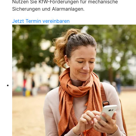
Nutzen Sie KfW-Förderungen für mechanische
Sicherungen und Alarmanlagen.
Jetzt Termin vereinbaren