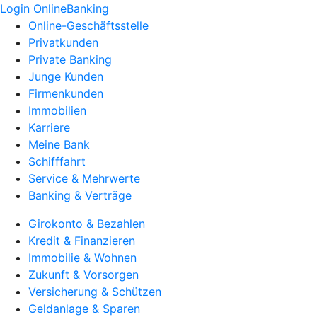
Login OnlineBanking
Online-Geschäftsstelle
Privatkunden
Private Banking
Junge Kunden
Firmenkunden
Immobilien
Karriere
Meine Bank
Schifffahrt
Service & Mehrwerte
Banking & Verträge
Girokonto & Bezahlen
Kredit & Finanzieren
Immobilie & Wohnen
Zukunft & Vorsorgen
Versicherung & Schützen
Geldanlage & Sparen