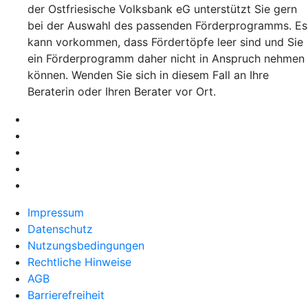
der Ostfriesische Volksbank eG unterstützt Sie gern
bei der Auswahl des passenden Förderprogramms. Es
kann vorkommen, dass Fördertöpfe leer sind und Sie
ein Förderprogramm daher nicht in Anspruch nehmen
können. Wenden Sie sich in diesem Fall an Ihre
Beraterin oder Ihren Berater vor Ort.
Impressum
Datenschutz
Nutzungsbedingungen
Rechtliche Hinweise
AGB
Barrierefreiheit