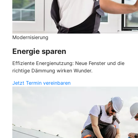
Modernisierung
Energie sparen
Effiziente Energienutzung: Neue Fenster und die
richtige Dämmung wirken Wunder.
Jetzt Termin vereinbaren