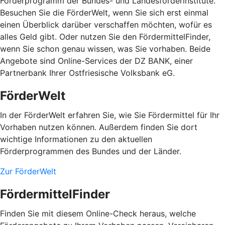
Förderprogramm der Bundes- und Landesförderinstitute.
Besuchen Sie die FörderWelt, wenn Sie sich erst einmal
einen Überblick darüber verschaffen möchten, wofür es
alles Geld gibt. Oder nutzen Sie den FördermittelFinder,
wenn Sie schon genau wissen, was Sie vorhaben. Beide
Angebote sind Online-Services der DZ BANK, einer
Partnerbank Ihrer Ostfriesische Volksbank eG.
FörderWelt
In der FörderWelt erfahren Sie, wie Sie Fördermittel für Ihr
Vorhaben nutzen können. Außerdem finden Sie dort
wichtige Informationen zu den aktuellen
Förderprogrammen des Bundes und der Länder.
Zur FörderWelt
FördermittelFinder
Finden Sie mit diesem Online-Check heraus, welche