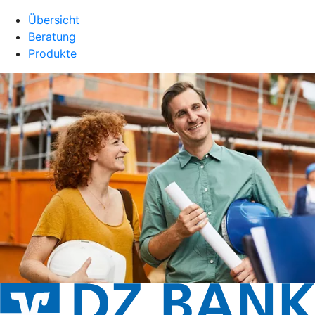
Übersicht
Beratung
Produkte