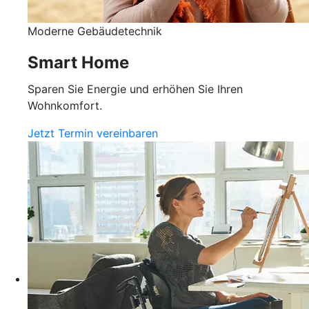
Moderne Gebäudetechnik
Smart Home
Sparen Sie Energie und erhöhen Sie Ihren
Wohnkomfort.
Jetzt Termin vereinbaren