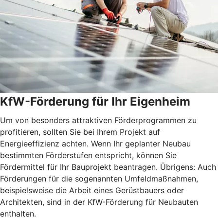
KfW-Förderung für Ihr Eigenheim
Um von besonders attraktiven Förderprogrammen zu
profitieren, sollten Sie bei Ihrem Projekt auf
Energieeffizienz achten. Wenn Ihr geplanter Neubau
bestimmten Förderstufen entspricht, können Sie
Fördermittel für Ihr Bauprojekt beantragen. Übrigens: Auch
Förderungen für die sogenannten Umfeldmaßnahmen,
beispielsweise die Arbeit eines Gerüstbauers oder
Architekten, sind in der KfW-Förderung für Neubauten
enthalten.