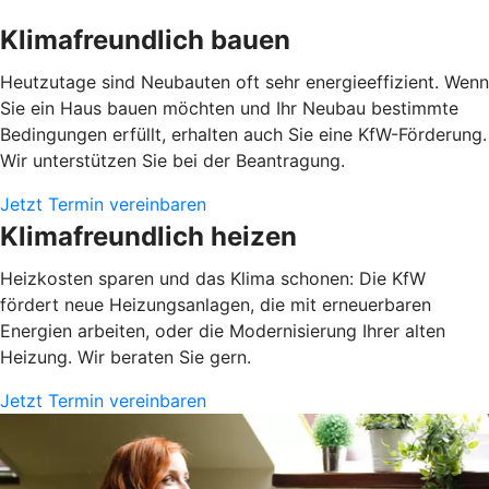
Klimafreundlich bauen
Heutzutage sind Neubauten oft sehr energieeffizient. Wenn
Sie ein Haus bauen möchten und Ihr Neubau bestimmte
Bedingungen erfüllt, erhalten auch Sie eine KfW-Förderung.
Wir unterstützen Sie bei der Beantragung.
Jetzt Termin vereinbaren
Klimafreundlich heizen
Heizkosten sparen und das Klima schonen: Die KfW
fördert neue Heizungsanlagen, die mit erneuerbaren
Energien arbeiten, oder die Modernisierung Ihrer alten
Heizung. Wir beraten Sie gern.
Jetzt Termin vereinbaren