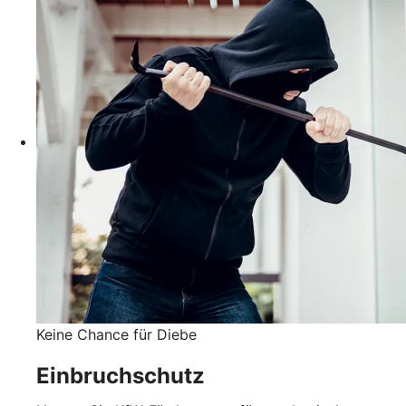
Keine Chance für Diebe
Einbruchschutz