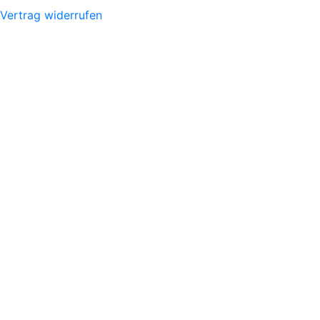
Vertrag widerrufen