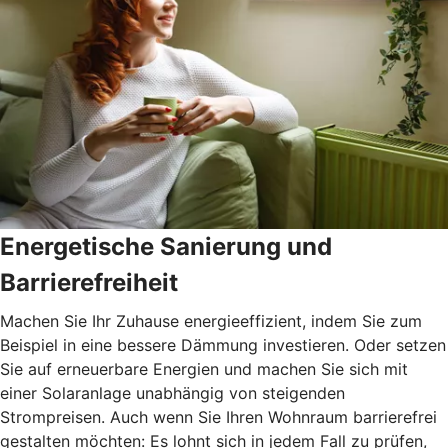
Energetische Sanierung und
Barrierefreiheit
Machen Sie Ihr Zuhause energieeffizient, indem Sie zum
Beispiel in eine bessere Dämmung investieren. Oder setzen
Sie auf erneuerbare Energien und machen Sie sich mit
einer Solaranlage unabhängig von steigenden
Strompreisen. Auch wenn Sie Ihren Wohnraum barrierefrei
gestalten möchten: Es lohnt sich in jedem Fall zu prüfen,