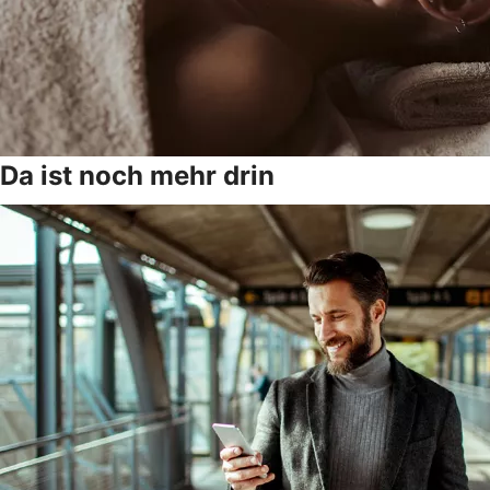
Da ist noch mehr drin