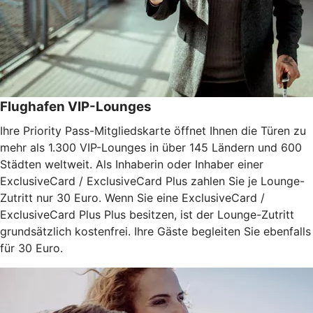
Flughafen VIP-Lounges
Ihre Priority Pass-Mitgliedskarte öffnet Ihnen die Türen zu
mehr als 1.300 VIP-Lounges in über 145 Ländern und 600
Städten weltweit. Als Inhaberin oder Inhaber einer
ExclusiveCard / ExclusiveCard Plus zahlen Sie je Lounge-
Zutritt nur 30 Euro. Wenn Sie eine ExclusiveCard /
ExclusiveCard Plus Plus besitzen, ist der Lounge-Zutritt
grundsätzlich kostenfrei. Ihre Gäste begleiten Sie ebenfalls
für 30 Euro.