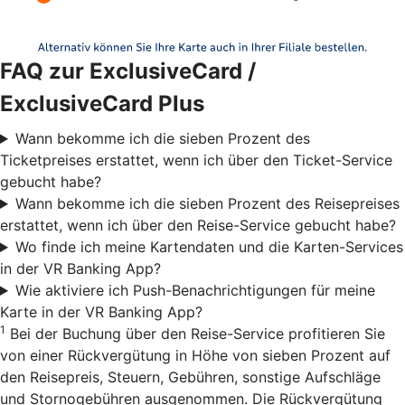
FAQ zur ExclusiveCard /
ExclusiveCard Plus
Wann bekomme ich die sieben Prozent des
Ticketpreises erstattet, wenn ich über den Ticket-Service
gebucht habe?
Wann bekomme ich die sieben Prozent des Reisepreises
erstattet, wenn ich über den Reise-Service gebucht habe?
Wo finde ich meine Kartendaten und die Karten-Services
in der VR Banking App?
Wie aktiviere ich Push-Benachrichtigungen für meine
Karte in der VR Banking App?
1
Bei der Buchung über den Reise-Service profitieren Sie
von einer Rückvergütung in Höhe von sieben Prozent auf
den Reisepreis, Steuern, Gebühren, sonstige Aufschläge
und Stornogebühren ausgenommen. Die Rückvergütung