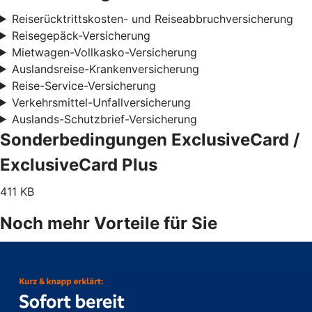
Reiserücktrittskosten- und Reiseabbruchversicherung
Reisegepäck-Versicherung
Mietwagen-Vollkasko-Versicherung
Auslandsreise-Krankenversicherung
Reise-Service-Versicherung
Verkehrsmittel-Unfallversicherung
Auslands-Schutzbrief-Versicherung
Sonderbedingungen ExclusiveCard /
ExclusiveCard Plus
411 KB
Noch mehr Vorteile für Sie