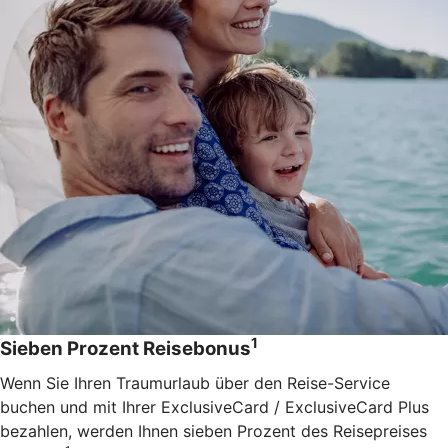
1
Sieben Prozent Reisebonus
Wenn Sie Ihren Traumurlaub über den Reise-Service
buchen und mit Ihrer ExclusiveCard / ExclusiveCard Plus
bezahlen, werden Ihnen sieben Prozent des Reisepreises