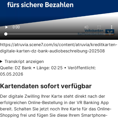
https://atruvia.scene7.com/is/content/atruvia/kreditkarten-
digitale-karten-dz-bank-audiobeschreibung-202508
Transkript anzeigen
Quelle: DZ Bank • Länge: 02:25 • Veröffentlicht:
05.05.2026
Kartendaten sofort verfügbar
Der digitale Zwilling Ihrer Karte steht direkt nach der
erfolgreichen Online-Bestellung in der VR Banking App
bereit. Schalten Sie jetzt noch Ihre Karte für das Online-
Shopping frei und fügen Sie diese Ihrem Smartphone-