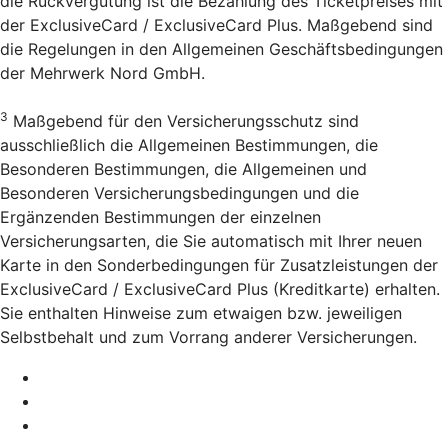
die Rückvergütung ist die Bezahlung des Ticketpreises mit
der ExclusiveCard / ExclusiveCard Plus. Maßgebend sind
die Regelungen in den Allgemeinen Geschäftsbedingungen
der Mehrwerk Nord GmbH.
3
Maßgebend für den Versicherungsschutz sind
ausschließlich die Allgemeinen Bestimmungen, die
Besonderen Bestimmungen, die Allgemeinen und
Besonderen Versicherungsbedingungen und die
Ergänzenden Bestimmungen der einzelnen
Versicherungsarten, die Sie automatisch mit Ihrer neuen
Karte in den Sonderbedingungen für Zusatzleistungen der
ExclusiveCard / ExclusiveCard Plus (Kreditkarte) erhalten.
Sie enthalten Hinweise zum etwaigen bzw. jeweiligen
Selbstbehalt und zum Vorrang anderer Versicherungen.