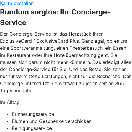
Karte bestellen
Rundum sorglos: Ihr Concierge-
Service
Der Concierge-Service ist das Herzstück Ihrer
ExclusiveCard / ExclusiveCard Plus. Ganz egal, ob es um
eine Sportveranstaltung, einen Theaterbesuch, ein Essen
im Restaurant oder Ihre Hotelübernachtung geht, Sie
müssen sich darum nicht mehr kümmern. Das erledigt alles
der Concierge-Service für Sie. Und das Beste: Sie zahlen
nur für vermittelte Leistungen, nicht für die Recherche. Der
Concierge unterstützt Sie weltweit zu jeder Zeit an 365
Tagen im Jahr.
Im Alltag
Erinnerungsservice
Blumen und Geschenke verschicken
Reinigungsservice