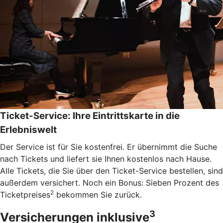
Ticket-Service: Ihre Eintrittskarte in die
Erlebniswelt
Der Service ist für Sie kostenfrei. Er übernimmt die Suche
nach Tickets und liefert sie Ihnen kostenlos nach Hause.
Alle Tickets, die Sie über den Ticket-Service bestellen, sind
außerdem versichert. Noch ein Bonus: Sieben Prozent des
2
Ticketpreises
bekommen Sie zurück.
3
Versicherungen inklusive