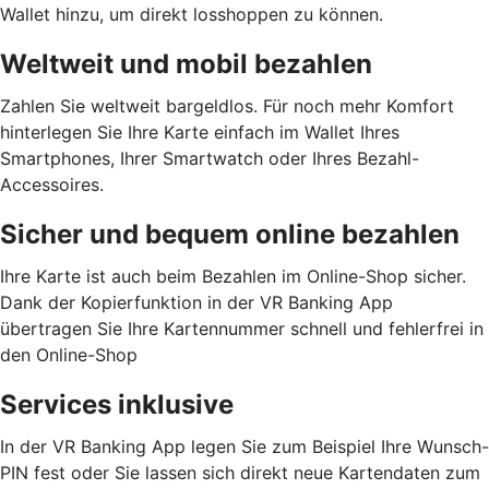
Wallet hinzu, um direkt losshoppen zu können.
Weltweit und mobil bezahlen
Zahlen Sie weltweit bargeldlos. Für noch mehr Komfort
hinterlegen Sie Ihre Karte einfach im Wallet Ihres
Smartphones, Ihrer Smartwatch oder Ihres Bezahl-
Accessoires.
Sicher und bequem online bezahlen
Ihre Karte ist auch beim Bezahlen im Online-Shop sicher.
Dank der Kopierfunktion in der VR Banking App
übertragen Sie Ihre Kartennummer schnell und fehlerfrei in
den Online-Shop
Services inklusive
In der VR Banking App legen Sie zum Beispiel Ihre Wunsch-
PIN fest oder Sie lassen sich direkt neue Kartendaten zum