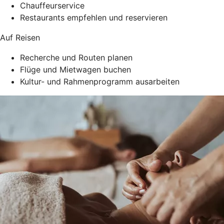
Chauffeurservice
Restaurants empfehlen und reservieren
Auf Reisen
Recherche und Routen planen
Flüge und Mietwagen buchen
Kultur- und Rahmenprogramm ausarbeiten