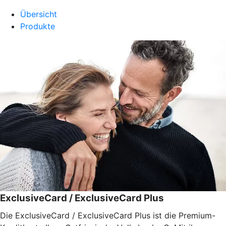
Übersicht
Produkte
ExclusiveCard / ExclusiveCard Plus
Die ExclusiveCard / ExclusiveCard Plus ist die Premium-