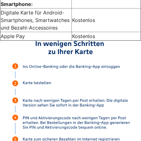
Smartphone:
Digitale Karte für Android-
Smartphones, Smartwatches
Kostenlos
und Bezahl-Accessoires
Apple Pay
Kostenlos