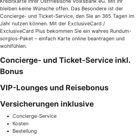
Kreditkarte Ihrer Ostfriesische Volksbank eG. Mit ihr
bleiben keine Wünsche offen. Das Besondere ist der
Concierge- und Ticket-Service, den Sie an 365 Tagen im
Jahr nutzen können. Mit der ExclusiveCard /
ExclusiveCard Plus bekommen Sie ein wahres Rundum-
sorglos-Paket – einfach Karte online beantragen und
wohlfühlen.
Concierge- und Ticket-Service inkl.
Bonus
VIP-Lounges und Reisebonus
Versicherungen inklusive
Concierge-Service
Kosten
Bestellung