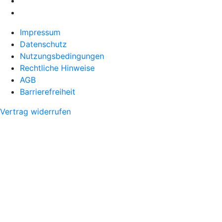
Impressum
Datenschutz
Nutzungsbedingungen
Rechtliche Hinweise
AGB
Barrierefreiheit
Vertrag widerrufen