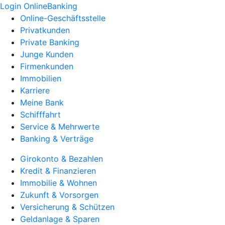
Login OnlineBanking
Online-Geschäftsstelle
Privatkunden
Private Banking
Junge Kunden
Firmenkunden
Immobilien
Karriere
Meine Bank
Schifffahrt
Service & Mehrwerte
Banking & Verträge
Girokonto & Bezahlen
Kredit & Finanzieren
Immobilie & Wohnen
Zukunft & Vorsorgen
Versicherung & Schützen
Geldanlage & Sparen