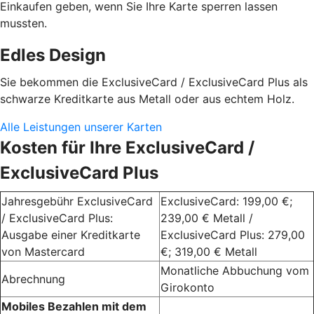
Einkaufen geben, wenn Sie Ihre Karte sperren lassen
mussten.
Edles Design
Sie bekommen die ExclusiveCard / ExclusiveCard Plus als
schwarze Kreditkarte aus Metall oder aus echtem Holz.
Alle Leistungen unserer Karten
Kosten für Ihre ExclusiveCard /
ExclusiveCard Plus
Jahresgebühr ExclusiveCard
ExclusiveCard: 199,00 €;
/ ExclusiveCard Plus:
239,00 € Metall /
Ausgabe einer Kreditkarte
ExclusiveCard Plus: 279,00
von Mastercard
€; 319,00 € Metall
Monatliche Abbuchung vom
Abrechnung
Girokonto
Mobiles Bezahlen mit dem