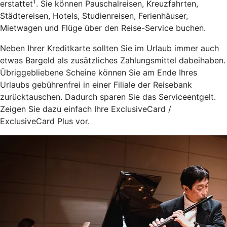
1
erstattet
. Sie können Pauschalreisen, Kreuzfahrten,
Städtereisen, Hotels, Studienreisen, Ferienhäuser,
Mietwagen und Flüge über den Reise-Service buchen.
Neben Ihrer Kreditkarte sollten Sie im Urlaub immer auch
etwas Bargeld als zusätzliches Zahlungsmittel dabeihaben.
Übriggebliebene Scheine können Sie am Ende Ihres
Urlaubs gebührenfrei in einer Filiale der Reisebank
zurücktauschen. Dadurch sparen Sie das Serviceentgelt.
Zeigen Sie dazu einfach Ihre ExclusiveCard /
ExclusiveCard Plus vor.