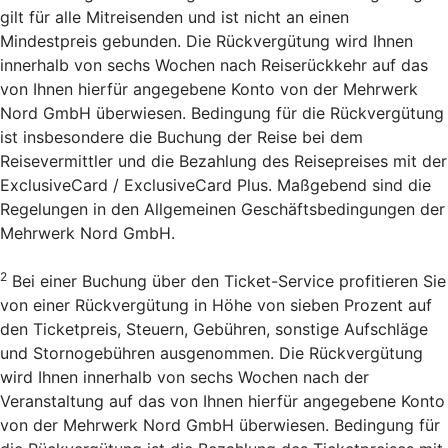
gilt für alle Mitreisenden und ist nicht an einen
Mindestpreis gebunden. Die Rückvergütung wird Ihnen
innerhalb von sechs Wochen nach Reiserückkehr auf das
von Ihnen hierfür angegebene Konto von der Mehrwerk
Nord GmbH überwiesen. Bedingung für die Rückvergütung
ist insbesondere die Buchung der Reise bei dem
Reisevermittler und die Bezahlung des Reisepreises mit der
ExclusiveCard / ExclusiveCard Plus. Maßgebend sind die
Regelungen in den Allgemeinen Geschäftsbedingungen der
Mehrwerk Nord GmbH.
2
Bei einer Buchung über den Ticket-Service profitieren Sie
von einer Rückvergütung in Höhe von sieben Prozent auf
den Ticketpreis, Steuern, Gebühren, sonstige Aufschläge
und Stornogebühren ausgenommen. Die Rückvergütung
wird Ihnen innerhalb von sechs Wochen nach der
Veranstaltung auf das von Ihnen hierfür angegebene Konto
von der Mehrwerk Nord GmbH überwiesen. Bedingung für