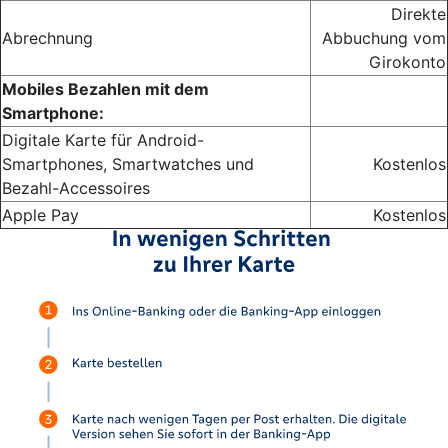
Direkte
Abrechnung
Abbuchung vom
Girokonto
Mobiles Bezahlen mit dem
Smartphone:
Digitale Karte für Android-
Smartphones, Smartwatches und
Kostenlos
Bezahl-Accessoires
Apple Pay
Kostenlos