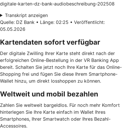
digitale-karten-dz-bank-audiobeschreibung-202508
Transkript anzeigen
Quelle: DZ Bank • Länge: 02:25 • Veröffentlicht:
05.05.2026
Kartendaten sofort verfügbar
Der digitale Zwilling Ihrer Karte steht direkt nach der
erfolgreichen Online-Bestellung in der VR Banking App
bereit. Schalten Sie jetzt noch Ihre Karte für das Online-
Shopping frei und fügen Sie diese Ihrem Smartphone-
Wallet hinzu, um direkt losshoppen zu können.
Weltweit und mobil bezahlen
Zahlen Sie weltweit bargeldlos. Für noch mehr Komfort
hinterlegen Sie Ihre Karte einfach im Wallet Ihres
Smartphones, Ihrer Smartwatch oder Ihres Bezahl-
Accessoires.