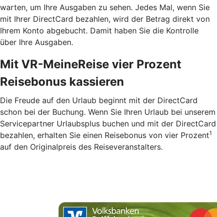
warten, um Ihre Ausgaben zu sehen. Jedes Mal, wenn Sie
mit Ihrer DirectCard bezahlen, wird der Betrag direkt von
Ihrem Konto abgebucht. Damit haben Sie die Kontrolle
über Ihre Ausgaben.
Mit VR-MeineReise vier Prozent
Reisebonus kassieren
Die Freude auf den Urlaub beginnt mit der DirectCard
schon bei der Buchung. Wenn Sie Ihren Urlaub bei unserem
Servicepartner Urlaubsplus buchen und mit der DirectCard
1
bezahlen, erhalten Sie einen Reisebonus von vier Prozent
auf den Originalpreis des Reiseveranstalters.