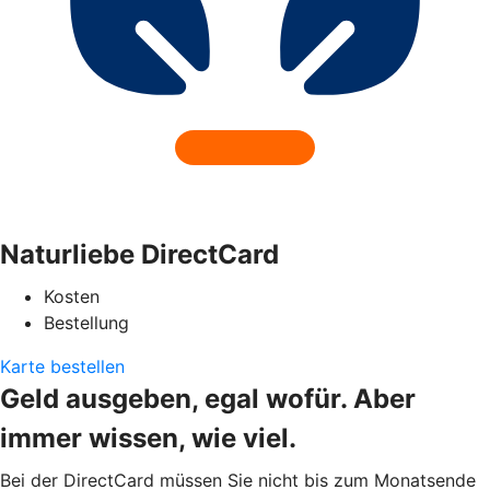
Naturliebe DirectCard
Kosten
Bestellung
Karte bestellen
Geld ausgeben, egal wofür. Aber
immer wissen, wie viel.
Bei der DirectCard müssen Sie nicht bis zum Monatsende