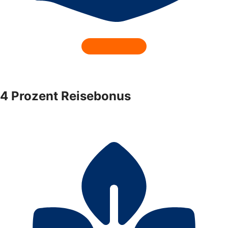
4 Prozent Reisebonus