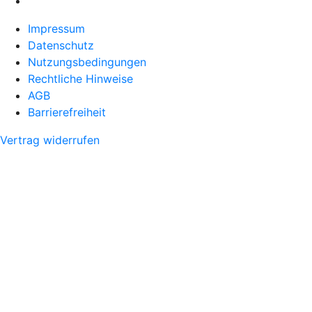
Impressum
Datenschutz
Nutzungsbedingungen
Rechtliche Hinweise
AGB
Barrierefreiheit
Vertrag widerrufen