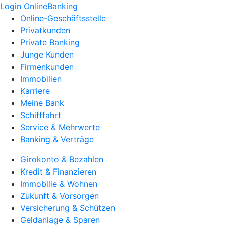
Login OnlineBanking
Online-Geschäftsstelle
Privatkunden
Private Banking
Junge Kunden
Firmenkunden
Immobilien
Karriere
Meine Bank
Schifffahrt
Service & Mehrwerte
Banking & Verträge
Girokonto & Bezahlen
Kredit & Finanzieren
Immobilie & Wohnen
Zukunft & Vorsorgen
Versicherung & Schützen
Geldanlage & Sparen