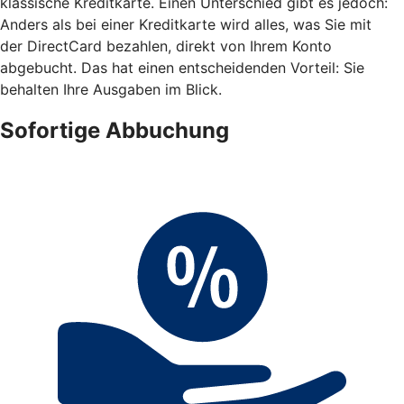
klassische Kreditkarte. Einen Unterschied gibt es jedoch:
Anders als bei einer Kreditkarte wird alles, was Sie mit
der DirectCard bezahlen, direkt von Ihrem Konto
abgebucht. Das hat einen entscheidenden Vorteil: Sie
behalten Ihre Ausgaben im Blick.
Sofortige Abbuchung