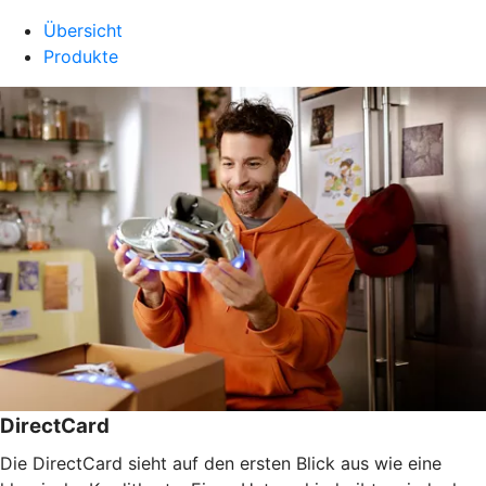
Übersicht
Produkte
DirectCard
Die DirectCard sieht auf den ersten Blick aus wie eine