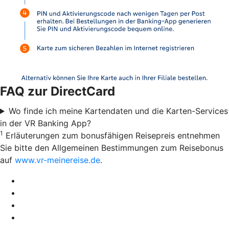
FAQ zur DirectCard
Wo finde ich meine Kartendaten und die Karten-Services
in der VR Banking App?
1
Erläuterungen zum bonusfähigen Reisepreis entnehmen
Sie bitte den Allgemeinen Bestimmungen zum Reisebonus
auf
www.vr-meinereise.de
.