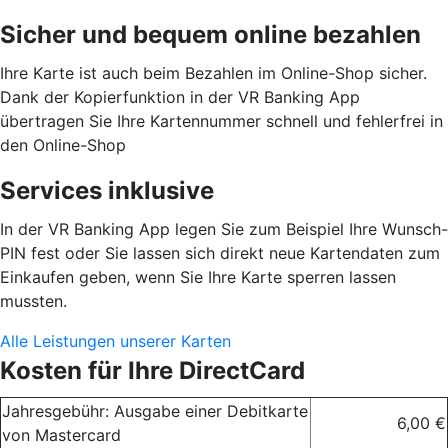
Sicher und bequem online bezahlen
Ihre Karte ist auch beim Bezahlen im Online-Shop sicher.
Dank der Kopierfunktion in der VR Banking App
übertragen Sie Ihre Kartennummer schnell und fehlerfrei in
den Online-Shop
Services inklusive
In der VR Banking App legen Sie zum Beispiel Ihre Wunsch-
PIN fest oder Sie lassen sich direkt neue Kartendaten zum
Einkaufen geben, wenn Sie Ihre Karte sperren lassen
mussten.
Alle Leistungen unserer Karten
Kosten für Ihre DirectCard
Jahresgebühr: Ausgabe einer Debitkarte
6,00 €
von Mastercard