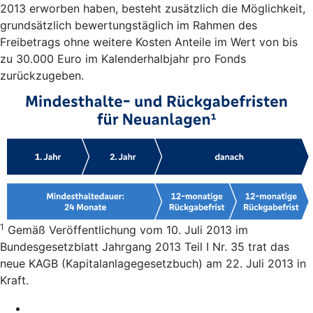
2013 erworben haben, besteht zusätzlich die Möglichkeit,
grundsätzlich bewertungstäglich im Rahmen des
Freibetrags ohne weitere Kosten Anteile im Wert von bis
zu 30.000 Euro im Kalenderhalbjahr pro Fonds
zurückzugeben.
1
Gemäß Veröffentlichung vom 10. Juli 2013 im
Bundesgesetzblatt Jahrgang 2013 Teil I Nr. 35 trat das
neue KAGB (Kapitalanlagegesetzbuch) am 22. Juli 2013 in
Kraft.