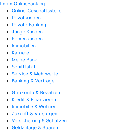
Login OnlineBanking
Online-Geschäftsstelle
Privatkunden
Private Banking
Junge Kunden
Firmenkunden
Immobilien
Karriere
Meine Bank
Schifffahrt
Service & Mehrwerte
Banking & Verträge
Girokonto & Bezahlen
Kredit & Finanzieren
Immobilie & Wohnen
Zukunft & Vorsorgen
Versicherung & Schützen
Geldanlage & Sparen