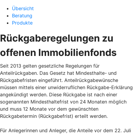
Übersicht
Beratung
Produkte
Rückgaberegelungen zu
offenen Immobilienfonds
Seit 2013 gelten gesetzliche Regelungen für
Anteilrückgaben. Das Gesetz hat Mindesthalte- und
Rückgabefristen eingeführt. Anteilrückgabewünsche
müssen mittels einer unwiderruflichen Rückgabe-Erklärung
angekündigt werden. Diese Rückgabe ist nach einer
sogenannten Mindesthaltefrist von 24 Monaten möglich
und muss 12 Monate vor dem gewünschten
Rückgabetermin (Rückgabefrist) erteilt werden.
Für Anlegerinnen und Anleger, die Anteile vor dem 22. Juli