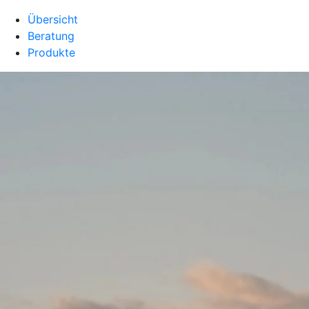
Übersicht
Beratung
Produkte