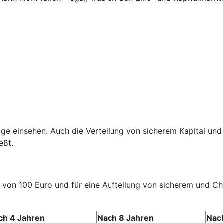
age einsehen. Auch die Verteilung von sicherem Kapital und
eßt.
rag von 100 Euro und für eine Aufteilung von sicherem und 
ch 4 Jahren
Nach 8 Jahren
Nac