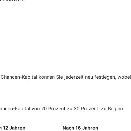
 Chancen-Kapital können Sie jederzeit neu festlegen, wobei
Chancen-Kapital von 70 Prozent zu 30 Prozent. Zu Beginn
h 12 Jahren
Nach 16 Jahren