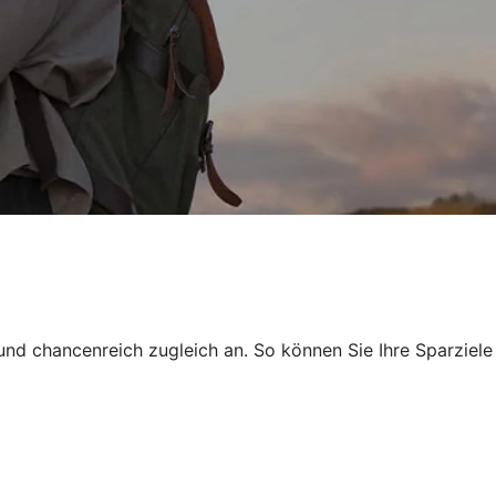
und chancenreich zugleich an. So können Sie Ihre Sparziele