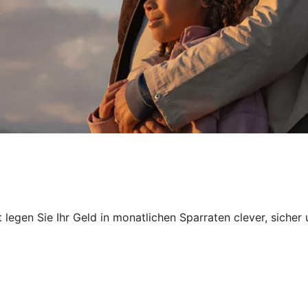
egen Sie Ihr Geld in monatlichen Sparraten clever, sicher 