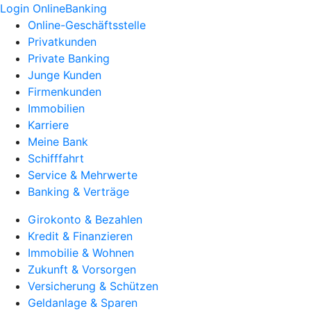
Login OnlineBanking
Online-Geschäftsstelle
Privatkunden
Private Banking
Junge Kunden
Firmenkunden
Immobilien
Karriere
Meine Bank
Schifffahrt
Service & Mehrwerte
Banking & Verträge
Girokonto & Bezahlen
Kredit & Finanzieren
Immobilie & Wohnen
Zukunft & Vorsorgen
Versicherung & Schützen
Geldanlage & Sparen