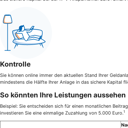
Kontrolle
Sie können online immer den aktuellen Stand Ihrer Geldanl
mindestens die Hälfte Ihrer Anlage in das sichere Kapital fli
So könnten Ihre Leistungen aussehen
Beispiel: Sie entscheiden sich für einen monatlichen Beit
1
investieren Sie eine einmalige Zuzahlung von 5.000 Euro.
Na