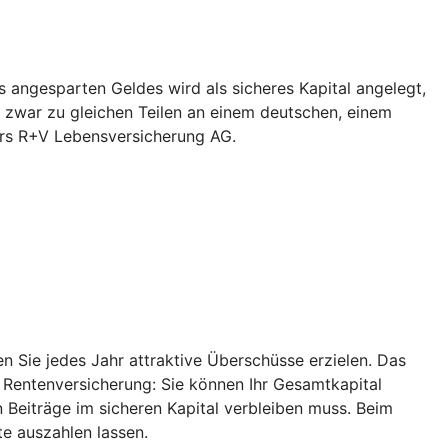
 angesparten Geldes wird als sicheres Kapital angelegt,
 zwar zu gleichen Teilen an einem deutschen, einem
ers R+V Lebensversicherung AG.
 Sie jedes Jahr attraktive Überschüsse erzielen. Das
r Rentenversicherung: Sie können Ihr Gesamtkapital
 Beiträge im sicheren Kapital verbleiben muss. Beim
e auszahlen lassen.