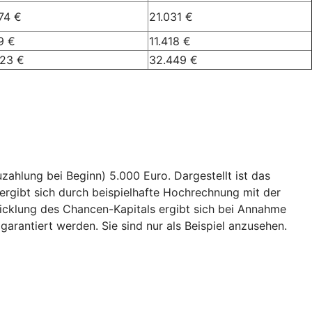
74 €
21.031 €
9 €
11.418 €
023 €
32.449 €
ahlung bei Beginn) 5.000 Euro. Dargestellt ist das
ergibt sich durch beispielhafte Hochrechnung mit der
wicklung des Chancen-Kapitals ergibt sich bei Annahme
garantiert werden. Sie sind nur als Beispiel anzusehen.