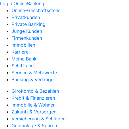
Login OnlineBanking
Online-Geschäftsstelle
Privatkunden
Private Banking
Junge Kunden
Firmenkunden
Immobilien
Karriere
Meine Bank
Schifffahrt
Service & Mehrwerte
Banking & Verträge
Girokonto & Bezahlen
Kredit & Finanzieren
Immobilie & Wohnen
Zukunft & Vorsorgen
Versicherung & Schützen
Geldanlage & Sparen