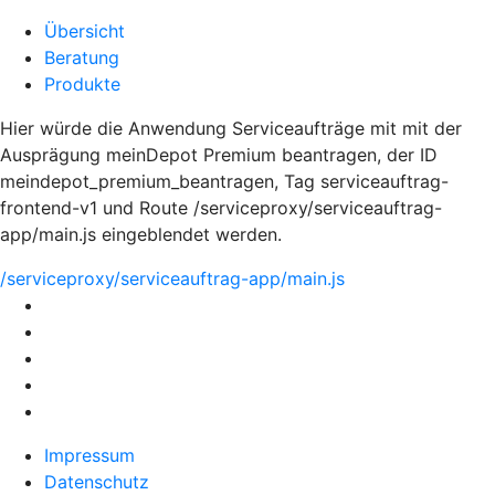
Übersicht
Beratung
Produkte
Hier würde die Anwendung Serviceaufträge mit mit der
Ausprägung meinDepot Premium beantragen, der ID
meindepot_premium_beantragen, Tag serviceauftrag-
frontend-v1 und Route /serviceproxy/serviceauftrag-
app/main.js eingeblendet werden.
/serviceproxy/serviceauftrag-app/main.js
Impressum
Datenschutz