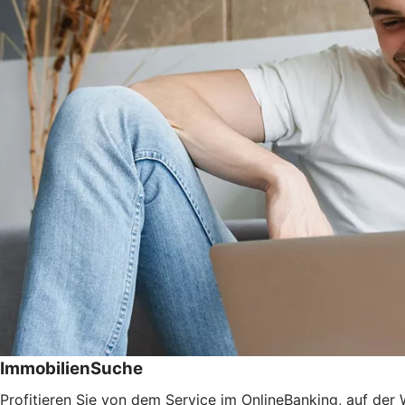
ImmobilienSuche
Profitieren Sie von dem Service im OnlineBanking, auf der 