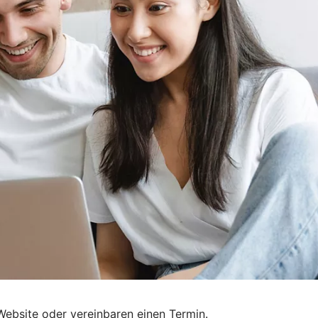
Website oder vereinbaren einen Termin.