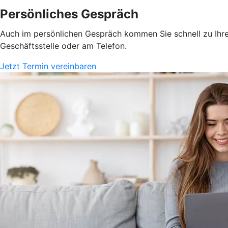
Persönliches Gespräch
Auch im persönlichen Gespräch kommen Sie schnell zu Ihrem
Geschäftsstelle oder am Telefon.
Jetzt Termin vereinbaren