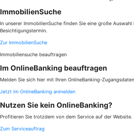
ImmobilienSuche
In unserer ImmobilienSuche finden Sie eine große Auswahl i
Besichtigungstermin.
Zur ImmobilienSuche
Immobiliensuche beauftragen
Im OnlineBanking beauftragen
Melden Sie sich hier mit Ihren OnlineBanking-Zugangsdate
Jetzt im OnlineBanking anmelden
Nutzen Sie kein OnlineBanking?
Profitieren Sie trotzdem von dem Service auf der Website. 
Zum Serviceauftrag