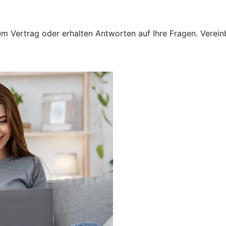
 Vertrag oder erhalten Antworten auf Ihre Fragen. Vereinba