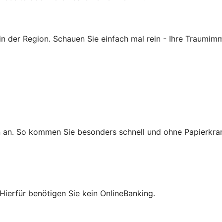
n der Region. Schauen Sie einfach mal rein - Ihre Traumimmo
n an. So kommen Sie besonders schnell und ohne Papierkra
Hierfür benötigen Sie kein OnlineBanking.