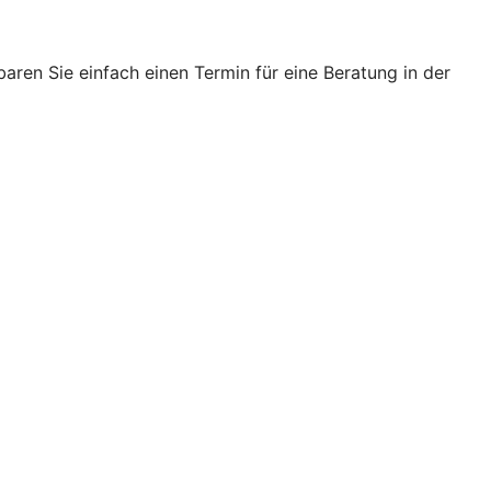
ren Sie einfach einen Termin für eine Beratung in der