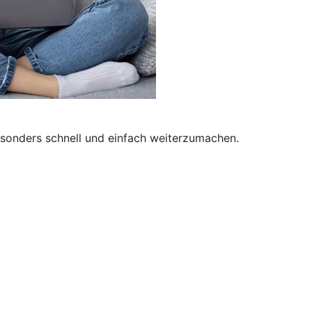
besonders schnell und einfach weiterzumachen.