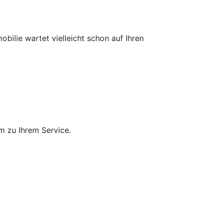
bilie wartet vielleicht schon auf Ihren
m zu Ihrem Service.