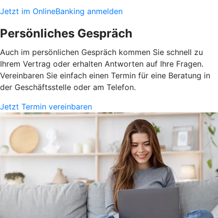
Jetzt im OnlineBanking anmelden
Persönliches Gespräch
Auch im persönlichen Gespräch kommen Sie schnell zu
Ihrem Vertrag oder erhalten Antworten auf Ihre Fragen.
Vereinbaren Sie einfach einen Termin für eine Beratung in
der Geschäftsstelle oder am Telefon.
Jetzt Termin vereinbaren