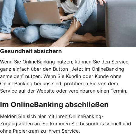
Gesundheit absichern
Wenn Sie OnlineBanking nutzen, können Sie den Service
ganz einfach über den Button „Jetzt im OnlineBanking
anmelden“ nutzen. Wenn Sie Kundin oder Kunde ohne
OnlineBanking bei uns sind, profitieren Sie von dem
Service auf der Website oder vereinbaren einen Termin.
Im OnlineBanking abschließen
Melden Sie sich hier mit Ihren OnlineBanking-
Zugangsdaten an. So kommen Sie besonders schnell und
ohne Papierkram zu Ihrem Service.