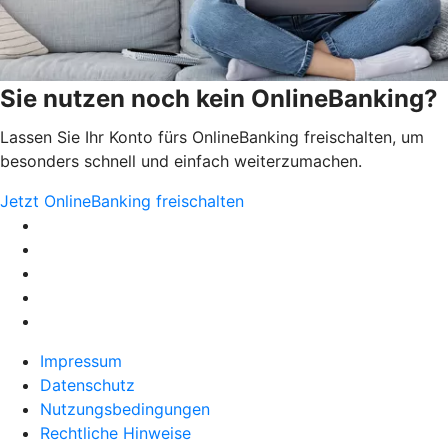
Sie nutzen noch kein OnlineBanking?
Lassen Sie Ihr Konto fürs OnlineBanking freischalten, um
besonders schnell und einfach weiterzumachen.
Jetzt OnlineBanking freischalten
Impressum
Datenschutz
Nutzungsbedingungen
Rechtliche Hinweise