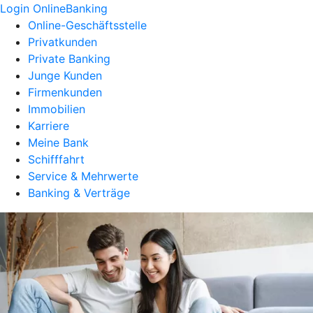
Login OnlineBanking
Online-Geschäftsstelle
Privatkunden
Private Banking
Junge Kunden
Firmenkunden
Immobilien
Karriere
Meine Bank
Schifffahrt
Service & Mehrwerte
Banking & Verträge