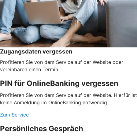
Zugangsdaten vergessen
Profitieren Sie von dem Service auf der Website oder
vereinbaren einen Termin.
PIN für OnlineBanking vergessen
Profitieren Sie von dem Service auf der Website. Hierfür ist
keine Anmeldung im OnlineBanking notwendig.
Zum Service
Persönliches Gespräch