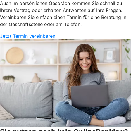
Auch im persönlichen Gespräch kommen Sie schnell zu
Ihrem Vertrag oder erhalten Antworten auf Ihre Fragen.
Vereinbaren Sie einfach einen Termin für eine Beratung in
der Geschäftsstelle oder am Telefon.
Jetzt Termin vereinbaren