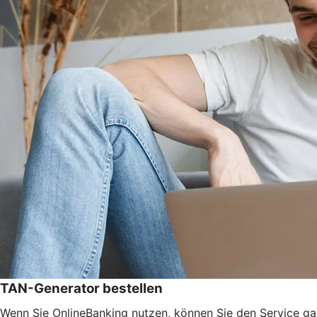
TAN-Generator bestellen
Wenn Sie OnlineBanking nutzen, können Sie den Service ga