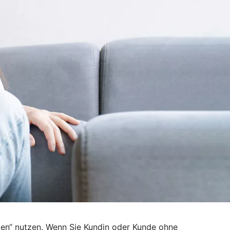
den“ nutzen. Wenn Sie Kundin oder Kunde ohne