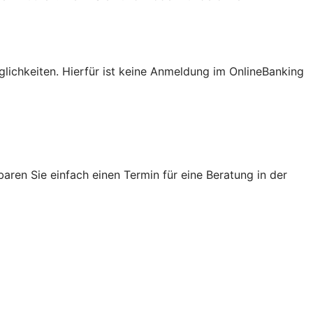
lichkeiten. Hierfür ist keine Anmeldung im OnlineBanking
ren Sie einfach einen Termin für eine Beratung in der