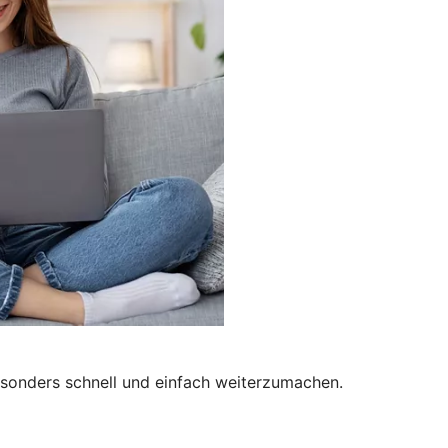
besonders schnell und einfach weiterzumachen.