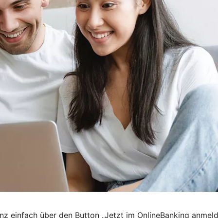
nz einfach über den Button „Jetzt im OnlineBanking anmel