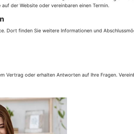
e auf der Website oder vereinbaren einen Termin.
en
e. Dort finden Sie weitere Informationen und Abschlussmög
 Vertrag oder erhalten Antworten auf Ihre Fragen. Vereinba