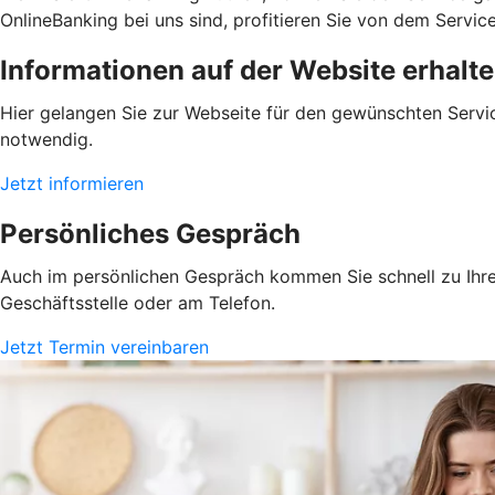
OnlineBanking bei uns sind, profitieren Sie von dem Servic
Informationen auf der Website erhalt
Hier gelangen Sie zur Webseite für den gewünschten Servic
notwendig.
Jetzt informieren
Persönliches Gespräch
Auch im persönlichen Gespräch kommen Sie schnell zu Ihrem
Geschäftsstelle oder am Telefon.
Jetzt Termin vereinbaren