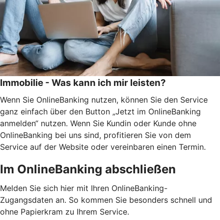
Immobilie - Was kann ich mir leisten?
Wenn Sie OnlineBanking nutzen, können Sie den Service
ganz einfach über den Button „Jetzt im OnlineBanking
anmelden“ nutzen. Wenn Sie Kundin oder Kunde ohne
OnlineBanking bei uns sind, profitieren Sie von dem
Service auf der Website oder vereinbaren einen Termin.
Im OnlineBanking abschließen
Melden Sie sich hier mit Ihren OnlineBanking-
Zugangsdaten an. So kommen Sie besonders schnell und
ohne Papierkram zu Ihrem Service.