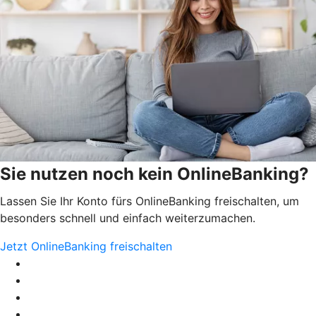
Sie nutzen noch kein OnlineBanking?
Lassen Sie Ihr Konto fürs OnlineBanking freischalten, um
besonders schnell und einfach weiterzumachen.
Jetzt OnlineBanking freischalten