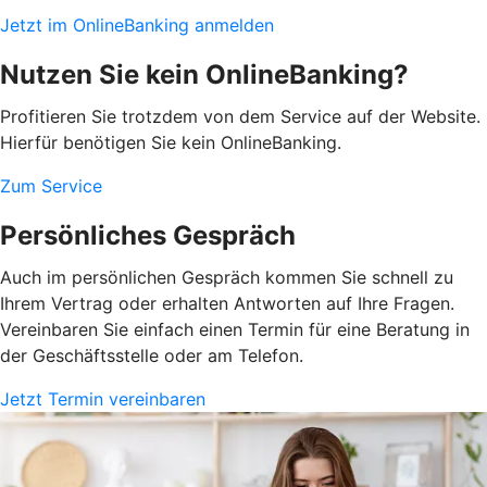
Jetzt im OnlineBanking anmelden
Nutzen Sie kein OnlineBanking?
Profitieren Sie trotzdem von dem Service auf der Website.
Hierfür benötigen Sie kein OnlineBanking.
Zum Service
Persönliches Gespräch
Auch im persönlichen Gespräch kommen Sie schnell zu
Ihrem Vertrag oder erhalten Antworten auf Ihre Fragen.
Vereinbaren Sie einfach einen Termin für eine Beratung in
der Geschäftsstelle oder am Telefon.
Jetzt Termin vereinbaren