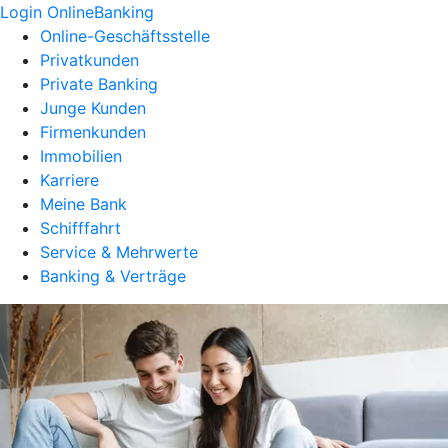
Login OnlineBanking
Online-Geschäftsstelle
Privatkunden
Private Banking
Junge Kunden
Firmenkunden
Immobilien
Karriere
Meine Bank
Schifffahrt
Service & Mehrwerte
Banking & Verträge