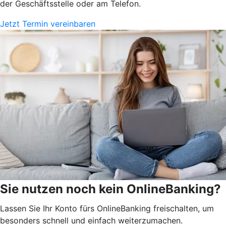
der Geschäftsstelle oder am Telefon.
Jetzt Termin vereinbaren
Sie nutzen noch kein OnlineBanking?
Lassen Sie Ihr Konto fürs OnlineBanking freischalten, um
besonders schnell und einfach weiterzumachen.