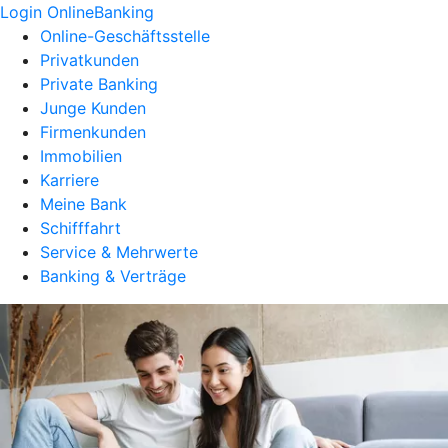
Login OnlineBanking
Online-Geschäftsstelle
Privatkunden
Private Banking
Junge Kunden
Firmenkunden
Immobilien
Karriere
Meine Bank
Schifffahrt
Service & Mehrwerte
Banking & Verträge