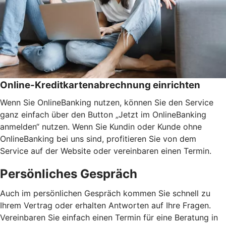
Online-Kreditkartenabrechnung einrichten
Wenn Sie OnlineBanking nutzen, können Sie den Service
ganz einfach über den Button „Jetzt im OnlineBanking
anmelden“ nutzen. Wenn Sie Kundin oder Kunde ohne
OnlineBanking bei uns sind, profitieren Sie von dem
Service auf der Website oder vereinbaren einen Termin.
Persönliches Gespräch
Auch im persönlichen Gespräch kommen Sie schnell zu
Ihrem Vertrag oder erhalten Antworten auf Ihre Fragen.
Vereinbaren Sie einfach einen Termin für eine Beratung in