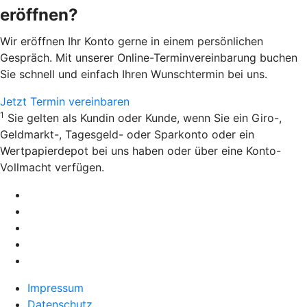
eröffnen?
Wir eröffnen Ihr Konto gerne in einem persönlichen
Gespräch. Mit unserer Online-Terminvereinbarung buchen
Sie schnell und einfach Ihren Wunschtermin bei uns.
Jetzt Termin vereinbaren
1
Sie gelten als Kundin oder Kunde, wenn Sie ein Giro-,
Geldmarkt-, Tagesgeld- oder Sparkonto oder ein
Wertpapierdepot bei uns haben oder über eine Konto-
Vollmacht verfügen.
Impressum
Datenschutz