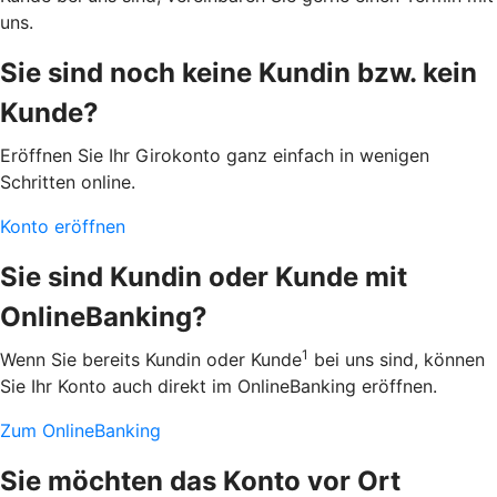
uns.
Sie sind noch keine Kundin bzw. kein
Kunde?
Eröffnen Sie Ihr Girokonto ganz einfach in wenigen
Schritten online.
Konto eröffnen
Sie sind Kundin oder Kunde mit
OnlineBanking?
1
Wenn Sie bereits Kundin oder Kunde
bei uns sind, können
Sie Ihr Konto auch direkt im OnlineBanking eröffnen.
Zum OnlineBanking
Sie möchten das Konto vor Ort