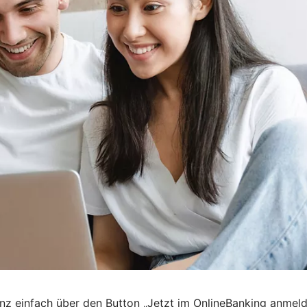
nz einfach über den Button „Jetzt im OnlineBanking anmel