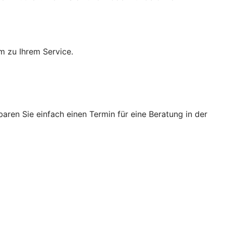
m zu Ihrem Service.
ren Sie einfach einen Termin für eine Beratung in der