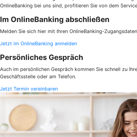
OnlineBanking bei uns sind, profitieren Sie von dem Servic
Im OnlineBanking abschließen
Melden Sie sich hier mit Ihren OnlineBanking-Zugangsdate
Jetzt im OnlineBanking anmelden
Persönliches Gespräch
Auch im persönlichen Gespräch kommen Sie schnell zu Ihrem
Geschäftsstelle oder am Telefon.
Jetzt Termin vereinbaren