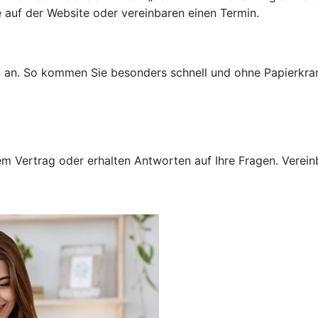
e auf der Website oder vereinbaren einen Termin.
n an. So kommen Sie besonders schnell und ohne Papierkra
 Vertrag oder erhalten Antworten auf Ihre Fragen. Vereinba