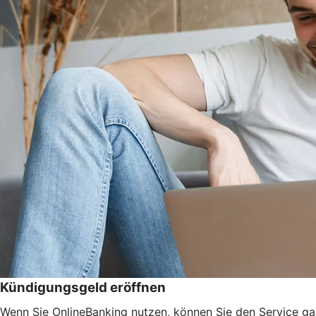
Kündigungsgeld eröffnen
Wenn Sie OnlineBanking nutzen, können Sie den Service ga