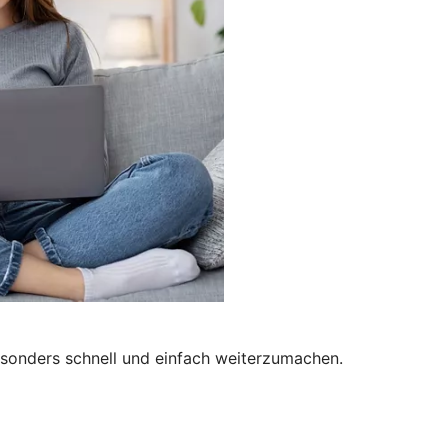
besonders schnell und einfach weiterzumachen.