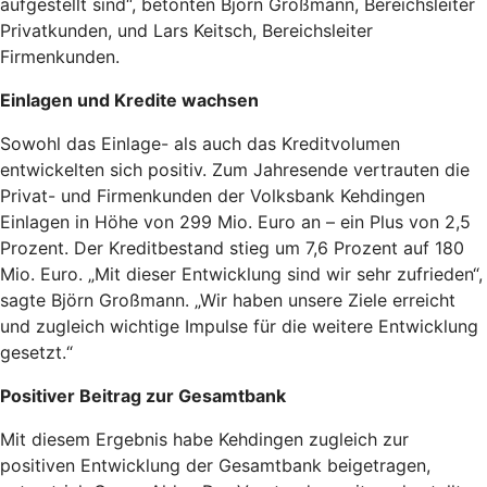
aufgestellt sind“, betonten Björn Großmann, Bereichsleiter
Privatkunden, und Lars Keitsch, Bereichsleiter
Firmenkunden.
Einlagen und Kredite wachsen
Sowohl das Einlage- als auch das Kreditvolumen
entwickelten sich positiv. Zum Jahresende vertrauten die
Privat- und Firmenkunden der Volksbank Kehdingen
Einlagen in Höhe von 299 Mio. Euro an – ein Plus von 2,5
Prozent. Der Kreditbestand stieg um 7,6 Prozent auf 180
Mio. Euro. „Mit dieser Entwicklung sind wir sehr zufrieden“,
sagte Björn Großmann. „Wir haben unsere Ziele erreicht
und zugleich wichtige Impulse für die weitere Entwicklung
gesetzt.“
Positiver Beitrag zur Gesamtbank
Mit diesem Ergebnis habe Kehdingen zugleich zur
positiven Entwicklung der Gesamtbank beigetragen,