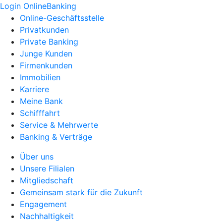
Login OnlineBanking
Online-Geschäftsstelle
Privatkunden
Private Banking
Junge Kunden
Firmenkunden
Immobilien
Karriere
Meine Bank
Schifffahrt
Service & Mehrwerte
Banking & Verträge
Über uns
Unsere Filialen
Mitgliedschaft
Gemeinsam stark für die Zukunft
Engagement
Nachhaltigkeit