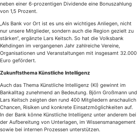
neben einer 6-prozentigen Dividende eine Bonuszahlung
von 1,5 Prozent.
„Als Bank vor Ort ist es uns ein wichtiges Anliegen, nicht
nur unsere Mitglieder, sondern auch die Region gezielt zu
stärken“, ergänzte Lars Keitsch. So hat die Volksbank
Kehdingen im vergangenen Jahr zahlreiche Vereine,
Organisationen und Veranstaltungen mit insgesamt 32.000
Euro gefördert.
Zukunftsthema Künstliche Intelligenz
Auch das Thema Künstliche Intelligenz (KI) gewinnt im
Bankalltag zunehmend an Bedeutung. Björn Großmann und
Lars Keitsch zeigten den rund 400 Mitgliedern anschaulich
Chancen, Risiken und konkrete Einsatzmöglichkeiten auf.
In der Bank könne Künstliche Intelligenz unter anderem bei
der Aufbereitung von Unterlagen, im Wissensmanagement
sowie bei internen Prozessen unterstützen.