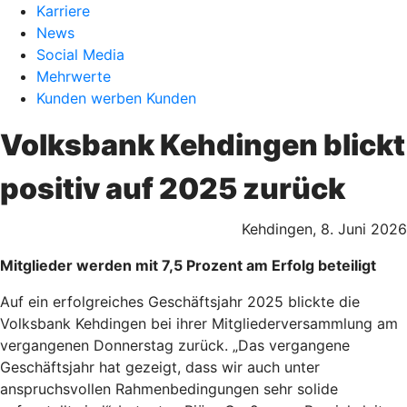
Karriere
News
Social Media
Mehrwerte
Kunden werben Kunden
Volksbank Kehdingen blickt
positiv auf 2025 zurück
Kehdingen, 8. Juni 2026
Mitglieder werden mit 7,5 Prozent am Erfolg beteiligt
Auf ein erfolgreiches Geschäftsjahr 2025 blickte die
Volksbank Kehdingen bei ihrer Mitgliederversammlung am
vergangenen Donnerstag zurück. „Das vergangene
Geschäftsjahr hat gezeigt, dass wir auch unter
anspruchsvollen Rahmenbedingungen sehr solide