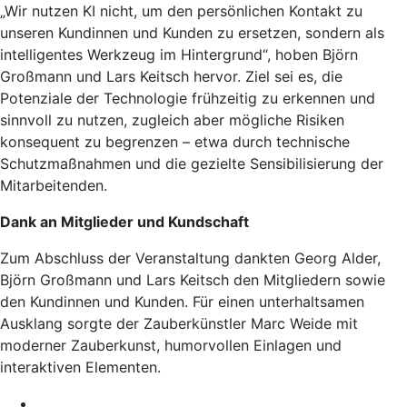
„Wir nutzen KI nicht, um den persönlichen Kontakt zu
unseren Kundinnen und Kunden zu ersetzen, sondern als
intelligentes Werkzeug im Hintergrund“, hoben Björn
Großmann und Lars Keitsch hervor. Ziel sei es, die
Potenziale der Technologie frühzeitig zu erkennen und
sinnvoll zu nutzen, zugleich aber mögliche Risiken
konsequent zu begrenzen – etwa durch technische
Schutzmaßnahmen und die gezielte Sensibilisierung der
Mitarbeitenden.
Dank an Mitglieder und Kundschaft
Zum Abschluss der Veranstaltung dankten Georg Alder,
Björn Großmann und Lars Keitsch den Mitgliedern sowie
den Kundinnen und Kunden. Für einen unterhaltsamen
Ausklang sorgte der Zauberkünstler Marc Weide mit
moderner Zauberkunst, humorvollen Einlagen und
interaktiven Elementen.