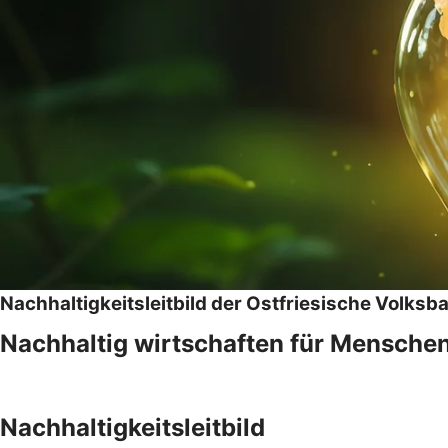
Nachhaltigkeitsleitbild der Ostfriesische Volksb
Nachhaltig wirtschaften für Mensche
Nachhaltigkeitsleitbild