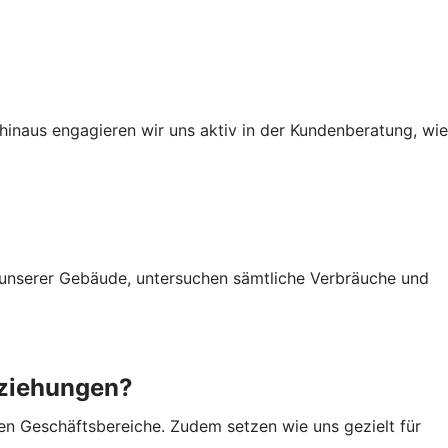
hinaus engagieren wir uns aktiv in der Kundenberatung, wie
 unserer Gebäude, untersuchen sämtliche Verbräuche und
eziehungen?
hen Geschäftsbereiche. Zudem setzen wie uns gezielt für