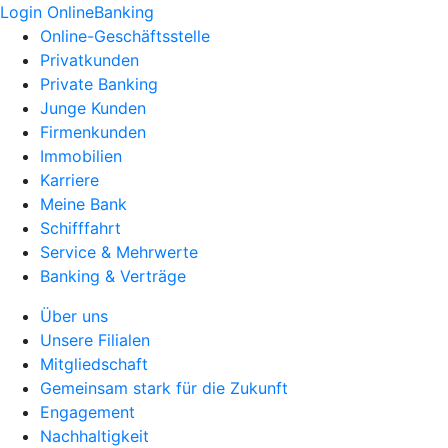
Login OnlineBanking
Online-Geschäftsstelle
Privatkunden
Private Banking
Junge Kunden
Firmenkunden
Immobilien
Karriere
Meine Bank
Schifffahrt
Service & Mehrwerte
Banking & Verträge
Über uns
Unsere Filialen
Mitgliedschaft
Gemeinsam stark für die Zukunft
Engagement
Nachhaltigkeit