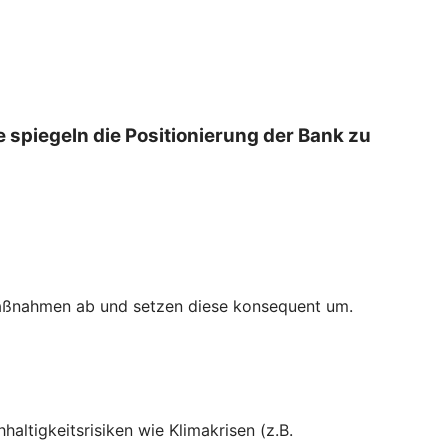
 spiegeln die Positionierung der Bank zu
r Maßnahmen ab und setzen diese konsequent um.
tigkeitsrisiken wie Klimakrisen (z.B.