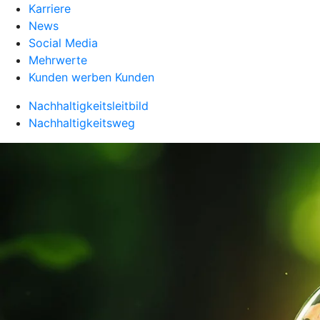
Karriere
News
Social Media
Mehrwerte
Kunden werben Kunden
Nachhaltigkeitsleitbild
Nachhaltigkeitsweg