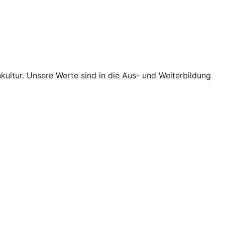
ultur. Unsere Werte sind in die Aus- und Weiterbildung