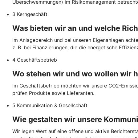
Überschwemmungen) im Risikomanagement betrachte
3 Kerngeschäft
Was bieten wir an und welche Richt
Im Anlagebereich und bei unseren Eigenanlagen achte
z. B. bei Finanzierungen, die die energetische Effizien
4 Geschäftsbetrieb
Wo stehen wir und wo wollen wir h
Im Geschäftsbetrieb möchten wir unsere CO2-Emission
prüfen Produkte sowie Lieferanten.
5 Kommunikation & Gesellschaft
Wie gestalten wir unsere Kommuni
Wir legen Wert auf eine offene und aktive Berichters