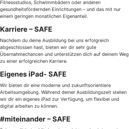
Fitnessstudios, Schwimmbädern oder anderen
gesundheitsfördernden Einrichtungen – und das mit nur
einem geringen monatlichen Eigenanteil.
Karriere – SAFE
Nachdem du deine Ausbildung bei uns erfolgreich
abgeschlossen hast, bieten wir dir sehr gute
Übernahmechancen und unterstützen dich auf deinem Weg
zu einer erfolgreichen Karriere.
Eigenes iPad- SAFE
Wir bieten dir eine moderne und zukunftsorientiere
Arbeitsumgebung. Während deiner Ausbildungszeit stellen
wir dir ein eigenes iPad zur Verfügung, um flexibel und
digital arbeiten zu können.
#miteinander – SAFE