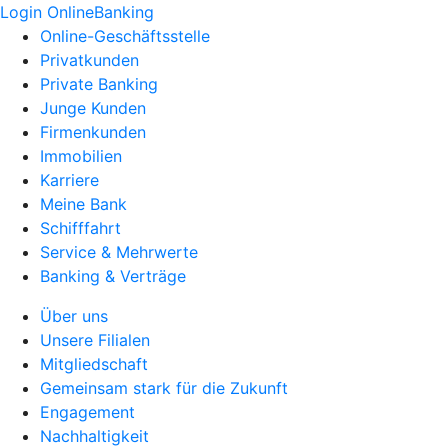
Login OnlineBanking
Online-Geschäftsstelle
Privatkunden
Private Banking
Junge Kunden
Firmenkunden
Immobilien
Karriere
Meine Bank
Schifffahrt
Service & Mehrwerte
Banking & Verträge
Über uns
Unsere Filialen
Mitgliedschaft
Gemeinsam stark für die Zukunft
Engagement
Nachhaltigkeit