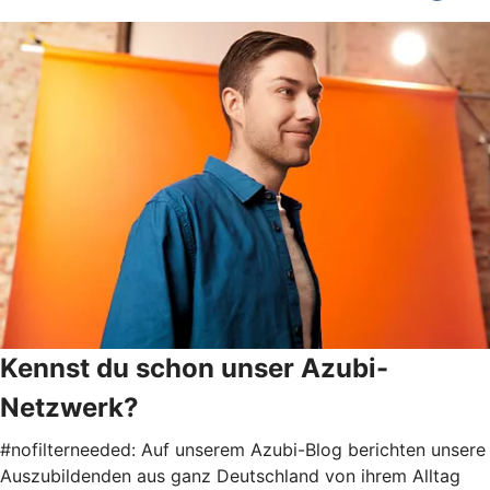
Kennst du schon unser Azubi-
Netzwerk?
#nofilterneeded: Auf unserem Azubi-Blog berichten unsere
Auszubildenden aus ganz Deutschland von ihrem Alltag