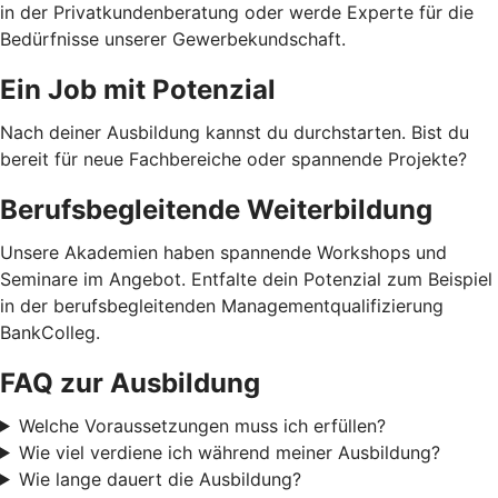
in der Privatkundenberatung oder werde Experte für die
Bedürfnisse unserer Gewerbekundschaft.
Ein Job mit Potenzial
Nach deiner Ausbildung kannst du durchstarten. Bist du
bereit für neue Fachbereiche oder spannende Projekte?
Berufsbegleitende Weiterbildung
Unsere Akademien haben spannende Workshops und
Seminare im Angebot. Entfalte dein Potenzial zum Beispiel
in der berufsbegleitenden Managementqualifizierung
BankColleg.
FAQ zur Ausbildung
Welche Voraussetzungen muss ich erfüllen?
Wie viel verdiene ich während meiner Ausbildung?
Wie lange dauert die Ausbildung?