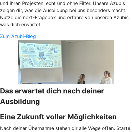
und ihren Projekten, echt und ohne Filter. Unsere Azubis
zeigen dir, was die Ausbildung bei uns besonders macht.
Nutze die next-Fragebox und erfahre von unseren Azubis,
was dich erwartet.
Zum Azubi-Blog
Das erwartet dich nach deiner
Ausbildung
Eine Zukunft voller Möglichkeiten
Nach deiner Übernahme stehen dir alle Wege offen. Starte