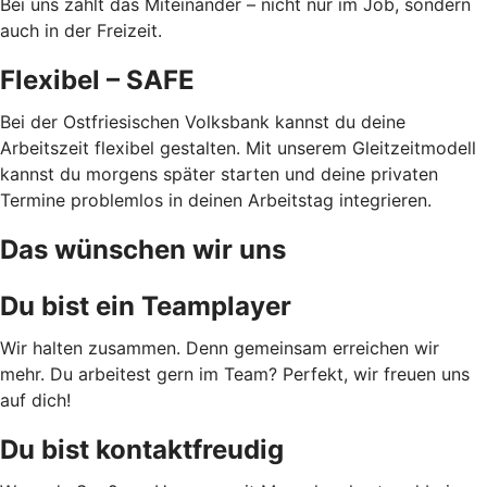
Bei uns zählt das Miteinander – nicht nur im Job, sondern
auch in der Freizeit.
Flexibel – SAFE
Bei der Ostfriesischen Volksbank kannst du deine
Arbeitszeit flexibel gestalten. Mit unserem Gleitzeitmodell
kannst du morgens später starten und deine privaten
Termine problemlos in deinen Arbeitstag integrieren.
Das wünschen wir uns
Du bist ein Teamplayer
Wir halten zusammen. Denn gemeinsam erreichen wir
mehr. Du arbeitest gern im Team? Perfekt, wir freuen uns
auf dich!
Du bist kontaktfreudig