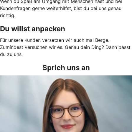
Wenn du Spaß am Umgang mit Menschen hast und bei
Kundenfragen gerne weiterhilfst, bist du bei uns genau
richtig.
Du willst anpacken
Für unsere Kunden versetzen wir auch mal Berge.
Zumindest versuchen wir es. Genau dein Ding? Dann passt
du zu uns.
Sprich uns an