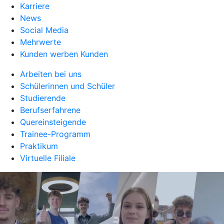
Karriere
News
Social Media
Mehrwerte
Kunden werben Kunden
Arbeiten bei uns
Schülerinnen und Schüler
Studierende
Berufserfahrene
Quereinsteigende
Trainee-Programm
Praktikum
Virtuelle Filiale