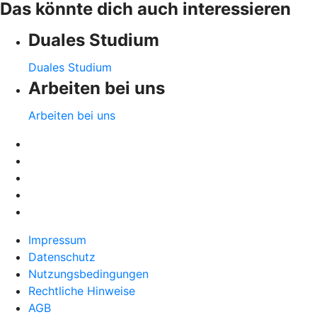
Das könnte dich auch interessieren
Duales Studium
Duales Studium
Arbeiten bei uns
Arbeiten bei uns
Impressum
Datenschutz
Nutzungsbedingungen
Rechtliche Hinweise
AGB