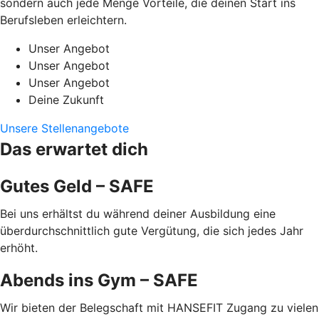
sondern auch jede Menge Vorteile, die deinen Start ins
Berufsleben erleichtern.
Unser Angebot
Unser Angebot
Unser Angebot
Deine Zukunft
Unsere Stellenangebote
Das erwartet dich
Gutes Geld – SAFE
Bei uns erhältst du während deiner Ausbildung eine
überdurchschnittlich gute Vergütung, die sich jedes Jahr
erhöht.
Abends ins Gym – SAFE
Wir bieten der Belegschaft mit HANSEFIT Zugang zu vielen