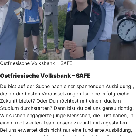
Ostfriesische Volksbank – SAFE
Ostfriesische Volksbank – SAFE
Du bist auf der Suche nach einer spannenden Ausbildung ,
die dir die besten Voraussetzungen für eine erfolgreiche
Zukunft bietet? Oder Du möchtest mit einem dualem
Studium durchstarten? Dann bist du bei uns genau richtig!
Wir suchen engagierte junge Menschen, die Lust haben, in
einem motivierten Team unsere Zukunft mitzugestalten.
Bei uns erwartet dich nicht nur eine fundierte Ausbildung,