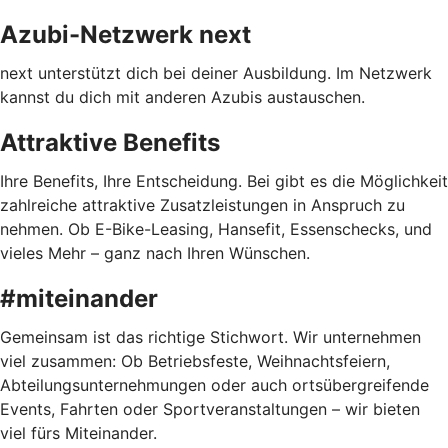
Azubi-Netzwerk next
next unterstützt dich bei deiner Ausbildung. Im Netzwerk
kannst du dich mit anderen Azubis austauschen.
Attraktive Benefits
Ihre Benefits, Ihre Entscheidung. Bei gibt es die Möglichkeit
zahlreiche attraktive Zusatzleistungen in Anspruch zu
nehmen. Ob E-Bike-Leasing, Hansefit, Essenschecks, und
vieles Mehr – ganz nach Ihren Wünschen.
#miteinander
Gemeinsam ist das richtige Stichwort. Wir unternehmen
viel zusammen: Ob Betriebsfeste, Weihnachtsfeiern,
Abteilungsunternehmungen oder auch ortsübergreifende
Events, Fahrten oder Sportveranstaltungen – wir bieten
viel fürs Miteinander.