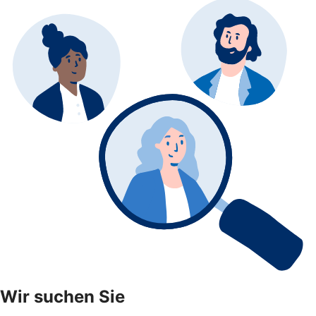
Wir suchen Sie