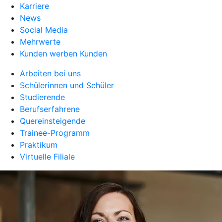
Karriere
News
Social Media
Mehrwerte
Kunden werben Kunden
Arbeiten bei uns
Schülerinnen und Schüler
Studierende
Berufserfahrene
Quereinsteigende
Trainee-Programm
Praktikum
Virtuelle Filiale