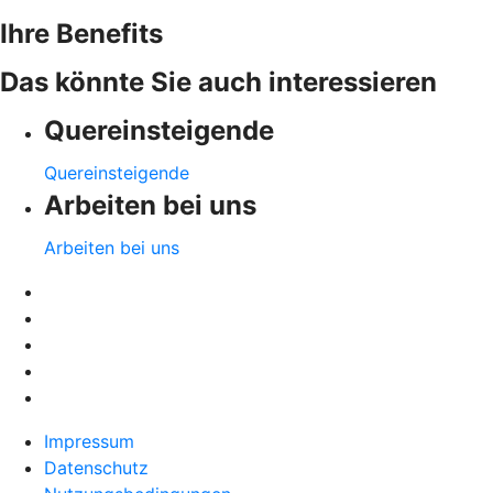
Ihre Benefits
Das könnte Sie auch interessieren
Quereinsteigende
Quereinsteigende
Arbeiten bei uns
Arbeiten bei uns
Impressum
Datenschutz