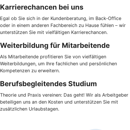
Karrierechancen bei uns
Egal ob Sie sich in der Kundenberatung, im Back-Office
oder in einem anderen Fachbereich zu Hause fühlen – wir
unterstützen Sie mit vielfältigen Karrierechancen.
Weiterbildung für Mitarbeitende
Als Mitarbeitende profitieren Sie von vielfältigen
Weiterbildungen, um Ihre fachlichen und persönlichen
Kompetenzen zu erweitern.
Berufsbegleitendes Studium
Theorie und Praxis vereinen: Das geht! Wir als Arbeitgeber
beteiligen uns an den Kosten und unterstützen Sie mit
zusätzlichen Urlaubstagen.