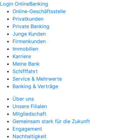
Login OnlineBanking
Online-Geschäftsstelle
Privatkunden
Private Banking
Junge Kunden
Firmenkunden
Immobilien
Karriere
Meine Bank
Schifffahrt
Service & Mehrwerte
Banking & Verträge
Über uns
Unsere Filialen
Mitgliedschaft
Gemeinsam stark für die Zukunft
Engagement
Nachhaltigkeit