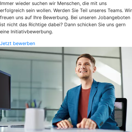
Immer wieder suchen wir Menschen, die mit uns
erfolgreich sein wollen. Werden Sie Teil unseres Teams. Wir
freuen uns auf Ihre Bewerbung. Bei unseren Jobangeboten
ist nicht das Richtige dabei? Dann schicken Sie uns gern
eine Initiativbewerbung.
Jetzt bewerben