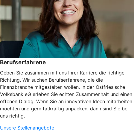
Berufserfahrene
Geben Sie zusammen mit uns Ihrer Karriere die richtige
Richtung. Wir suchen Berufserfahrene, die die
Finanzbranche mitgestalten wollen. In der Ostfriesische
Volksbank eG erleben Sie echten Zusammenhalt und einen
offenen Dialog. Wenn Sie an innovativen Ideen mitarbeiten
möchten und gern tatkräftig anpacken, dann sind Sie bei
uns richtig.
Unsere Stellenangebote