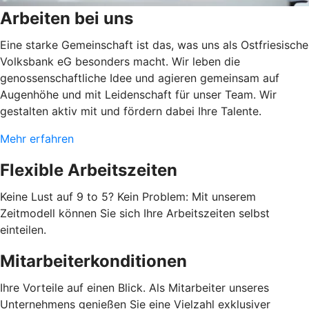
Arbeiten bei uns
Eine starke Gemeinschaft ist das, was uns als Ostfriesische
Volksbank eG besonders macht. Wir leben die
genossenschaftliche Idee und agieren gemeinsam auf
Augenhöhe und mit Leidenschaft für unser Team. Wir
gestalten aktiv mit und fördern dabei Ihre Talente.
Mehr erfahren
Flexible Arbeitszeiten
Keine Lust auf 9 to 5? Kein Problem: Mit unserem
Zeitmodell können Sie sich Ihre Arbeitszeiten selbst
einteilen.
Mitarbeiterkonditionen
Ihre Vorteile auf einen Blick. Als Mitarbeiter unseres
Unternehmens genießen Sie eine Vielzahl exklusiver