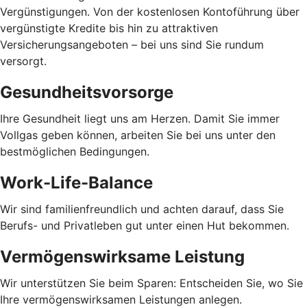
Vergünstigungen. Von der kostenlosen Kontoführung über
vergünstigte Kredite bis hin zu attraktiven
Versicherungsangeboten – bei uns sind Sie rundum
versorgt.
Gesundheitsvorsorge
Ihre Gesundheit liegt uns am Herzen. Damit Sie immer
Vollgas geben können, arbeiten Sie bei uns unter den
bestmöglichen Bedingungen.
Work-Life-Balance
Wir sind familienfreundlich und achten darauf, dass Sie
Berufs- und Privatleben gut unter einen Hut bekommen.
Vermögenswirksame Leistung
Wir unterstützen Sie beim Sparen: Entscheiden Sie, wo Sie
Ihre vermögenswirksamen Leistungen anlegen.