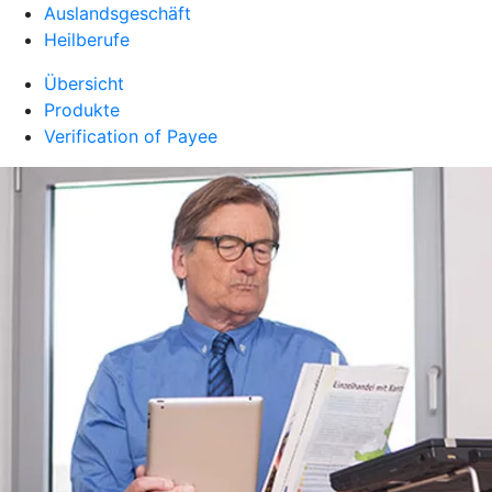
Auslandsgeschäft
Heilberufe
Übersicht
Produkte
Verification of Payee