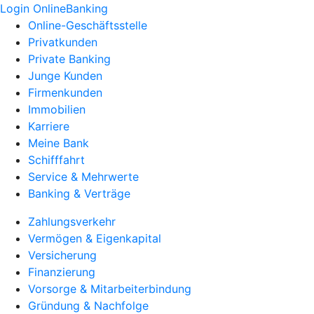
Login OnlineBanking
Online-Geschäftsstelle
Privatkunden
Private Banking
Junge Kunden
Firmenkunden
Immobilien
Karriere
Meine Bank
Schifffahrt
Service & Mehrwerte
Banking & Verträge
Zahlungsverkehr
Vermögen & Eigenkapital
Versicherung
Finanzierung
Vorsorge & Mitarbeiterbindung
Gründung & Nachfolge