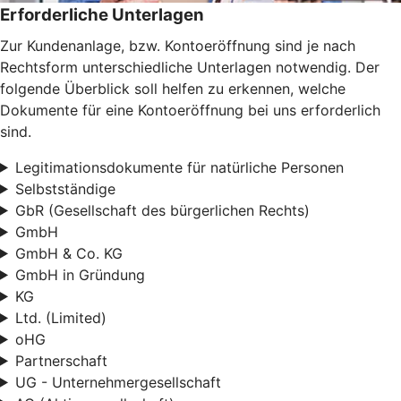
Erforderliche Unterlagen
Zur Kundenanlage, bzw. Kontoeröffnung sind je nach
Rechtsform unterschiedliche Unterlagen notwendig. Der
folgende Überblick soll helfen zu erkennen, welche
Dokumente für eine Kontoeröffnung bei uns erforderlich
sind.
Legitimationsdokumente für natürliche Personen
Selbstständige
GbR (Gesellschaft des bürgerlichen Rechts)
GmbH
GmbH & Co. KG
GmbH in Gründung
KG
Ltd. (Limited)
oHG
Partnerschaft
UG - Unternehmergesellschaft