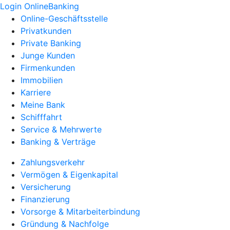
Login OnlineBanking
Online-Geschäftsstelle
Privatkunden
Private Banking
Junge Kunden
Firmenkunden
Immobilien
Karriere
Meine Bank
Schifffahrt
Service & Mehrwerte
Banking & Verträge
Zahlungsverkehr
Vermögen & Eigenkapital
Versicherung
Finanzierung
Vorsorge & Mitarbeiterbindung
Gründung & Nachfolge