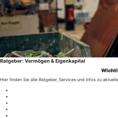
Ratgeber: Vermögen & Eigenkapital
Wichti
Hier finden Sie alle Ratgeber, Services und Infos zu aktu