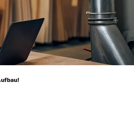
Aufbau!