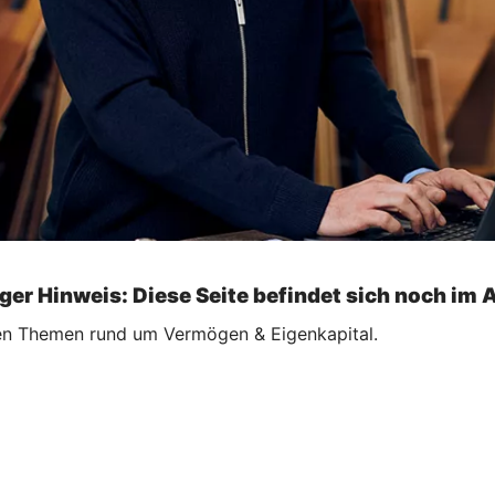
ger Hinweis: Diese Seite befindet sich noch im 
ellen Themen rund um Vermögen & Eigenkapital.