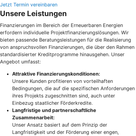
Jetzt Termin vereinbaren
Unsere Leistungen
Finanzierungen im Bereich der Erneuerbaren Energien
erfordern individuelle Projektfinanzierungslösungen. Wir
bieten passende Beratungsleistungen für die Realisierung
von anspruchsvollen Finanzierungen, die über den Rahmen
standardisierter Kreditprogramme hinausgehen. Unser
Angebot umfasst:
Attraktive Finanzierungskonditionen:
Unsere Kunden profitieren von vorteilhaften
Bedingungen, die auf die spezifischen Anforderungen
ihres Projekts zugeschnitten sind, auch unter
Einbezug staatlicher Förderkredite.
Langfristige und partnerschaftliche
Zusammenarbeit:
Unser Ansatz basiert auf dem Prinzip der
Langfristigkeit und der Förderung einer engen,