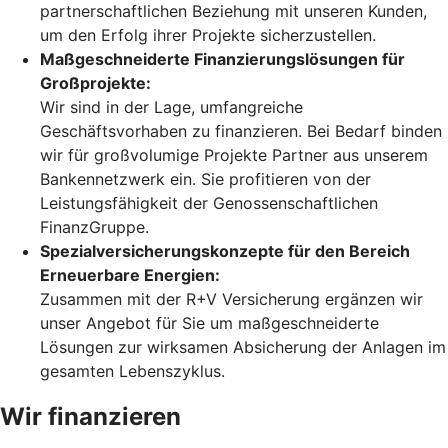
partnerschaftlichen Beziehung mit unseren Kunden,
um den Erfolg ihrer Projekte sicherzustellen.
Maßgeschneiderte Finanzierungslösungen für
Großprojekte:
Wir sind in der Lage, umfangreiche
Geschäftsvorhaben zu finanzieren. Bei Bedarf binden
wir für großvolumige Projekte Partner aus unserem
Bankennetzwerk ein. Sie profitieren von der
Leistungsfähigkeit der Genossenschaftlichen
FinanzGruppe.
Spezialversicherungskonzepte für den Bereich
Erneuerbare Energien:
Zusammen mit der R+V Versicherung ergänzen wir
unser Angebot für Sie um maßgeschneiderte
Lösungen zur wirksamen Absicherung der Anlagen im
gesamten Lebenszyklus.
Wir finanzieren