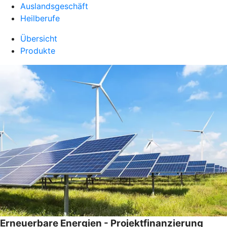
Auslandsgeschäft
Heilberufe
Übersicht
Produkte
Erneuerbare Energien - Projektfinanzierung