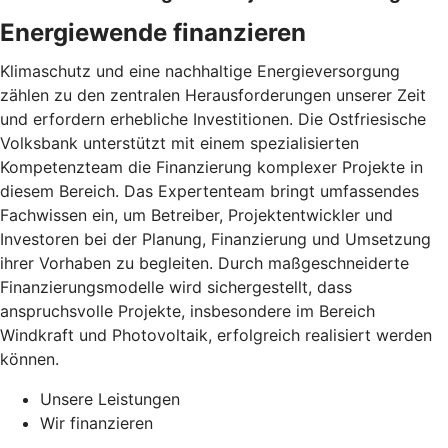
Energiewende finanzieren
Klimaschutz und eine nachhaltige Energieversorgung
zählen zu den zentralen Herausforderungen unserer Zeit
und erfordern erhebliche Investitionen. Die Ostfriesische
Volksbank unterstützt mit einem spezialisierten
Kompetenzteam die Finanzierung komplexer Projekte in
diesem Bereich. Das Expertenteam bringt umfassendes
Fachwissen ein, um Betreiber, Projektentwickler und
Investoren bei der Planung, Finanzierung und Umsetzung
ihrer Vorhaben zu begleiten. Durch maßgeschneiderte
Finanzierungsmodelle wird sichergestellt, dass
anspruchsvolle Projekte, insbesondere im Bereich
Windkraft und Photovoltaik, erfolgreich realisiert werden
können.
Unsere Leistungen
Wir finanzieren