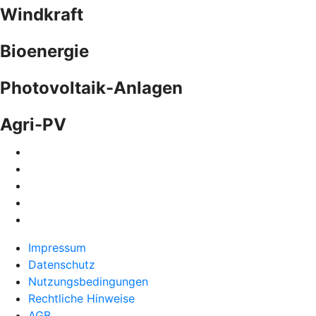
Windkraft
Bioenergie
Photovoltaik-Anlagen
Agri-PV
Impressum
Datenschutz
Nutzungsbedingungen
Rechtliche Hinweise
AGB