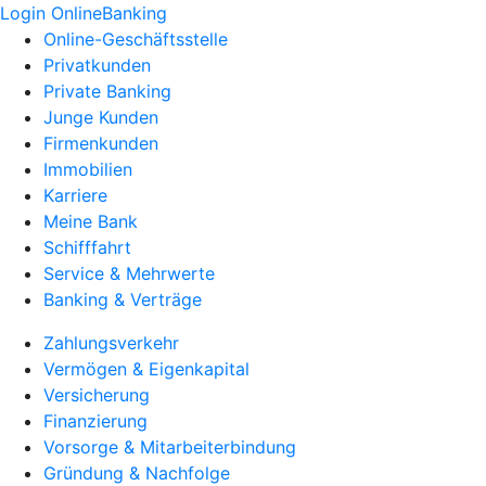
Login OnlineBanking
Online-Geschäftsstelle
Privatkunden
Private Banking
Junge Kunden
Firmenkunden
Immobilien
Karriere
Meine Bank
Schifffahrt
Service & Mehrwerte
Banking & Verträge
Zahlungsverkehr
Vermögen & Eigenkapital
Versicherung
Finanzierung
Vorsorge & Mitarbeiterbindung
Gründung & Nachfolge