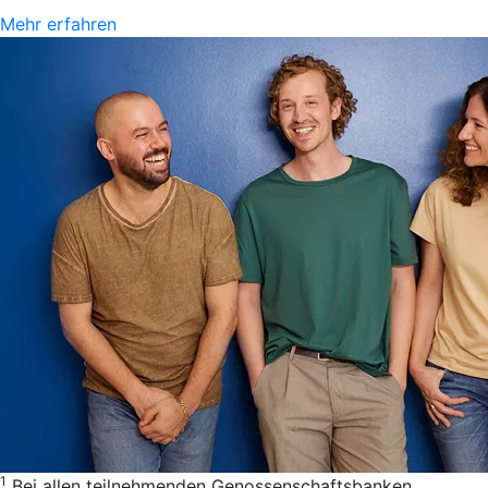
Mehr erfahren
1
Bei allen teilnehmenden Genossenschaftsbanken