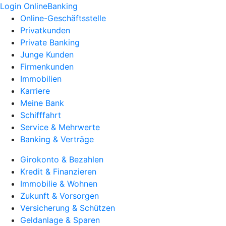
Login OnlineBanking
Online-Geschäftsstelle
Privatkunden
Private Banking
Junge Kunden
Firmenkunden
Immobilien
Karriere
Meine Bank
Schifffahrt
Service & Mehrwerte
Banking & Verträge
Girokonto & Bezahlen
Kredit & Finanzieren
Immobilie & Wohnen
Zukunft & Vorsorgen
Versicherung & Schützen
Geldanlage & Sparen