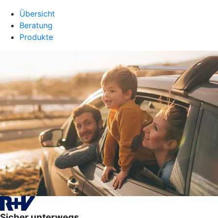
Übersicht
Beratung
Produkte
Sicher unterwegs