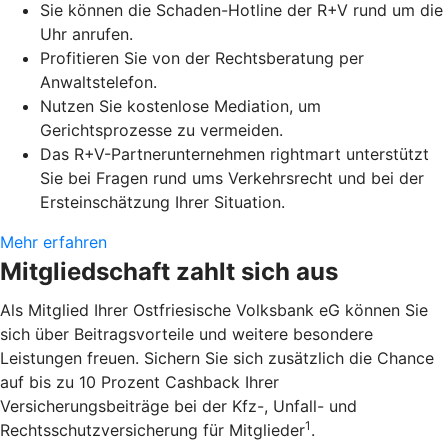
Sie können die Schaden-Hotline der R+V rund um die
Uhr anrufen.
Profitieren Sie von der Rechtsberatung per
Anwaltstelefon.
Nutzen Sie kostenlose Mediation, um
Gerichtsprozesse zu vermeiden.
Das R+V-Partnerunternehmen rightmart unterstützt
Sie bei Fragen rund ums Verkehrsrecht und bei der
Ersteinschätzung Ihrer Situation.
Mehr erfahren
Mitgliedschaft zahlt sich aus
Als Mitglied Ihrer Ostfriesische Volksbank eG können Sie
sich über Beitragsvorteile und weitere besondere
Leistungen freuen. Sichern Sie sich zusätzlich die Chance
auf bis zu 10 Prozent Cashback Ihrer
Versicherungsbeiträge bei der Kfz-, Unfall- und
1
Rechtsschutzversicherung für Mitglieder
.