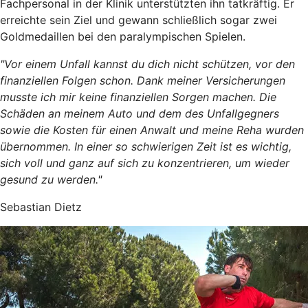
Fachpersonal in der Klinik unterstützten ihn tatkräftig. Er
erreichte sein Ziel und gewann schließlich sogar zwei
Goldmedaillen bei den paralympischen Spielen.
"Vor einem Unfall kannst du dich nicht schützen, vor den
finanziellen Folgen schon. Dank meiner Versicherungen
musste ich mir keine finanziellen Sorgen machen. Die
Schäden an meinem Auto und dem des Unfallgegners
sowie die Kosten für einen Anwalt und meine Reha wurden
übernommen. In einer so schwierigen Zeit ist es wichtig,
sich voll und ganz auf sich zu konzentrieren, um wieder
gesund zu werden."
Sebastian Dietz