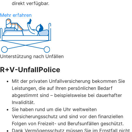
direkt verfügbar.
Mehr erfahren
Unterstützung nach Unfällen
R+V-UnfallPolice
Mit der privaten Unfallversicherung bekommen Sie
Leistungen, die auf Ihren persönlichen Bedarf
abgestimmt sind – beispielsweise bei dauerhafter
Invalidität.
Sie haben rund um die Uhr weltweiten
Versicherungsschutz und sind vor den finanziellen
Folgen von Freizeit- und Berufsunfällen geschützt.
Dank Vermögensschutz müssen Sie im Ernstfall nicht