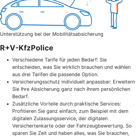
Unterstützung bei der Mobilitätsabsicherung
R+V-KfzPolice
Verschiedene Tarife für jeden Bedarf: Sie
entscheiden, was Sie wirklich brauchen und wählen
aus drei Tarifen die passende Option.
Versicherungsschutz individuell anpassbar: Erweitern
Sie Ihre Absicherung ganz nach Ihrem persönlichen
Bedarf.
Zusätzliche Vorteile durch praktische Services:
Profitieren Sie ganz einfach, zum Beispiel mit dem
digitalen Zulassungsservice, der digitalen
Versichertenkarte oder der Fahrzeugbewertung. So
sparen Sie Zeit und haben alles, was Sie brauchen,