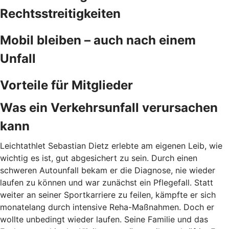
Rechtsstreitigkeiten
Mobil bleiben – auch nach einem
Unfall
Vorteile für Mitglieder
Was ein Verkehrsunfall verursachen
kann
Leichtathlet Sebastian Dietz erlebte am eigenen Leib, wie
wichtig es ist, gut abgesichert zu sein. Durch
einen
schweren Autounfall bekam er die Diagnose, nie wieder
laufen zu können und war zunächst ein Pflegefall. Statt
weiter an seiner Sportkarriere zu feilen, kämpfte er sich
monatelang durch intensive Reha-Maßnahmen. Doch er
wollte unbedingt wieder laufen. Seine Familie und das