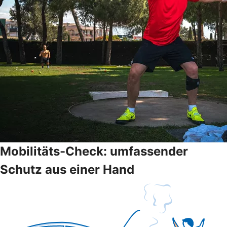
Mobilitäts-Check: umfassender
Schutz aus einer Hand