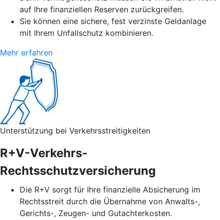
auf Ihre finanziellen Reserven zurückgreifen.
Sie können eine sichere, fest verzinste Geldanlage
mit Ihrem Unfallschutz kombinieren.
Mehr erfahren
Unterstützung bei Verkehrsstreitigkeiten
R+V-Verkehrs-
Rechtsschutzversicherung
Die R+V sorgt für Ihre finanzielle Absicherung im
Rechtsstreit durch die Übernahme von Anwalts-,
Gerichts-, Zeugen- und Gutachterkosten.