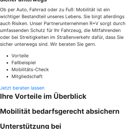
Ob per Auto, Fahrrad oder zu Fuß: Mobilität ist ein
wichtiger Bestandteil unseres Lebens. Sie birgt allerdings
auch Risiken. Unser Partnerunternehmen R+V sorgt durch
umfassenden Schutz für Ihr Fahrzeug, die Mitfahrenden
oder bei Streitigkeiten im Straßenverkehr dafür, dass Sie
sicher unterwegs sind. Wir beraten Sie gern.
Vorteile
Fallbeispiel
Mobilitäts-Check
Mitgliedschaft
Jetzt beraten lassen
Ihre Vorteile im Überblick
Mobilität bedarfsgerecht absichern
Unterstützung bei