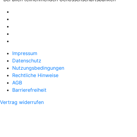
Impressum
Datenschutz
Nutzungsbedingungen
Rechtliche Hinweise
AGB
Barrierefreiheit
Vertrag widerrufen