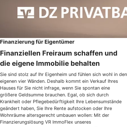
Finanzierung für Eigentümer
Finanziellen Freiraum schaffen und
die eigene Immobilie behalten
Sie sind stolz auf Ihr Eigenheim und fühlen sich wohl in den
eigenen vier Wänden. Deshalb kommt ein Verkauf Ihres
Hauses für Sie nicht infrage, wenn Sie spontan eine
größere Geldsumme brauchen. Egal, ob sich durch
Krankheit oder Pflegebedürftigkeit Ihre Lebensumstände
geändert haben, Sie Ihre Rente aufstocken oder Ihre
Wohnräume altersgerecht umbauen wollen: Mit der
Finanzierungslösung VR ImmoFlex unseres