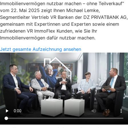
Immobilienvermögen nutzbar machen – ohne Teilverkauf“
vom 22. Mai 2025 zeigt Ihnen Michael Lemke,
Segmentleiter Vertrieb VR Banken der DZ PRIVATBANK AG,
gemeinsam mit Expertinnen und Experten sowie einem
zufriedenen VR ImmoFlex Kunden, wie Sie Ihr
Immobilienvermögen dafür nutzbar machen.
Jetzt gesamte Aufzeichnung ansehen