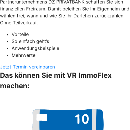
Partnerunternehmens DZ PRIVATBANK schaffen Sie sich
finanziellen Freiraum. Damit beleihen Sie Ihr Eigenheim und
wählen frei, wann und wie Sie Ihr Darlehen zurückzahlen.
Ohne Teilverkauf.
Vorteile
So einfach geht’s
Anwendungsbeispiele
Mehrwerte
Jetzt Termin vereinbaren
Das können Sie mit VR ImmoFlex
machen: