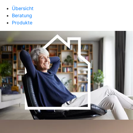
Übersicht
Beratung
Produkte