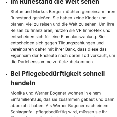
Im Ruhestand die Welt sehen
Stefan und Markus Berger möchten gemeinsam ihren
Ruhestand genießen. Sie haben keine Kinder und
planen, viel zu reisen und die Welt zu sehen. Um ihre
Reisen zu finanzieren, nutzen sie VR ImmoFlex und
entscheiden sich für eine Einmalauszahlung. Sie
entscheiden sich gegen Tilgungszahlungen und
vereinbaren daher mit ihrer Bank, dass diese das
Eigenheim der Eheleute nach deren Tod verkauft, um
die Darlehenssumme zurückzubekommen.
Bei Pflegebedürftigkeit schnell
handeln
Monika und Werner Bogener wohnen in einem
Einfamilienhaus, das sie zusammen gebaut und dann
abbezahlt haben. Als Werner Bogener nach einem
Schlaganfall pflegebedürftig wird, müssen sie ihr