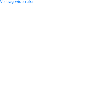
Vertrag widerrufen