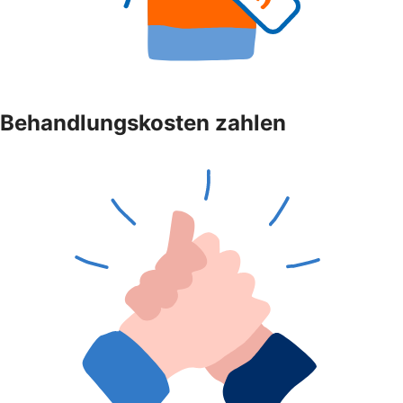
Behandlungskosten zahlen