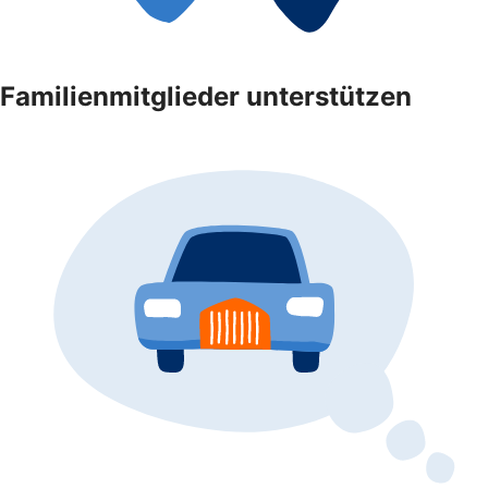
Familienmitglieder unterstützen