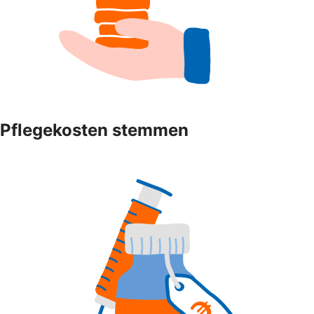
Pflegekosten stemmen