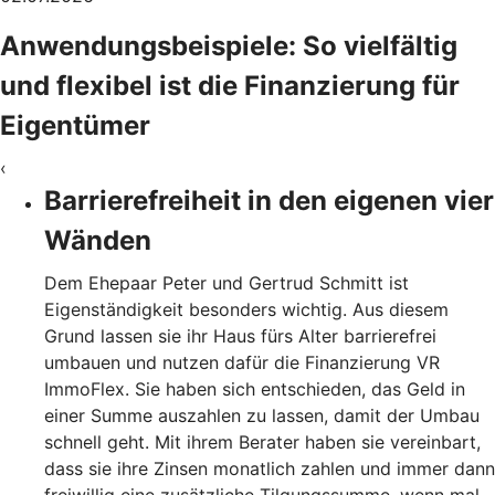
Anwendungsbeispiele: So vielfältig
und flexibel ist die Finanzierung für
Eigentümer
‹
Barrierefreiheit in den eigenen vier
Wänden
Dem Ehepaar Peter und Gertrud Schmitt ist
Eigenständigkeit besonders wichtig. Aus diesem
Grund lassen sie ihr Haus fürs Alter barrierefrei
umbauen und nutzen dafür die Finanzierung VR
ImmoFlex. Sie haben sich entschieden, das Geld in
einer Summe auszahlen zu lassen, damit der Umbau
schnell geht. Mit ihrem Berater haben sie vereinbart,
dass sie ihre Zinsen monatlich zahlen und immer dann