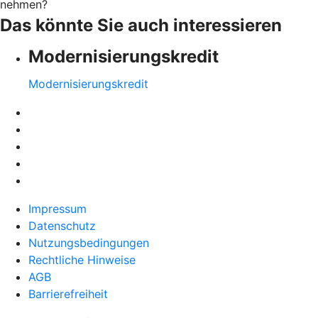
nehmen?
Das könnte Sie auch interessieren
Modernisierungskredit
Modernisierungskredit
Impressum
Datenschutz
Nutzungsbedingungen
Rechtliche Hinweise
AGB
Barrierefreiheit