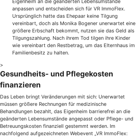
Eigenheim an die geänderten Lebensumstände
anpassen und entscheiden sich für VR ImmoFlex.
Ursprünglich hatte das Ehepaar keine Tilgung
vereinbart, doch als Monika Bogener unerwartet eine
größere Erbschaft bekommt, nutzen sie das Geld als
Tilgungszahlung. Nach ihrem Tod tilgen ihre Kinder
wie vereinbart den Restbetrag, um das Elternhaus im
Familienbesitz zu halten.
>
Gesundheits- und Pflegekosten
finanzieren
Das Leben bringt Veränderungen mit sich: Unerwartet
müssen größere Rechnungen für medizinische
Behandlungen bezahlt, das Eigenheim barrierefrei an die
geänderten Lebensumstände angepasst oder Pflege- und
Betreuungskosten finanziell gestemmt werden. Im
nachfolgend aufgezeichneten Webevent „VR ImmoFlex: