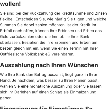
wollen!
Sie sind bei der Rückzahlung der Kreditsumme und Zinsen
flexibel. Entscheiden Sie, wie häufig Sie tilgen und welche
Summen Sie dabei zahlen möchten. Ist der Kredit im
Erbfall noch offen, können Ihre Erbinnen und Erben das
Geld zurückzahlen oder die Immobilie Ihrer Bank
überlassen. Beziehen Sie Ihre Erbinnen und Erben am
besten gleich mit ein, wenn Sie einen Termin mit Ihrer
Ostfriesische Volksbank eG vereinbaren.
Auszahlung nach Ihren Wünschen
Wie Ihre Bank den Betrag auszahlt, liegt ganz in Ihrer
Hand. Je nachdem, was besser zu Ihren Plänen passt,
wählen Sie eine monatliche Auszahlung oder Sie lassen
sich Ihr Darlehen auf einen Schlag als Einmalzahlung
geben.
Finanzierung für Eigentümer: So