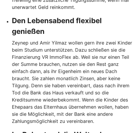
freiwillig eine zusätzliche Tilgungssumme, wenn mal
unerwartet Geld reinkommt.
Den Lebensabend flexibel
genießen
Zeynep und Amir Yilmaz wollen gern ihre zwei Kinder
beim Studium unterstützen. Dazu schließen sie die
Finanzierung VR ImmoFlex ab. Weil sie nur einen Teil
der Summe brauchen, nutzen sie den Rest ganz
einfach dann, als ihr Eigenheim ein neues Dach
braucht. Sie zahlen monatlich Zinsen, aber keine
Tilgung. Denn sie haben vereinbart, dass nach ihrem
Tod die Bank das Haus verkauft und so die
Kreditsumme wiederbekommt. Wenn die Kinder des
Ehepaars das Elternhaus übernehmen wollen, haben
sie die Möglichkeit, mit der Bank eine andere
Zahlungsmöglichkeit zu vereinbaren.