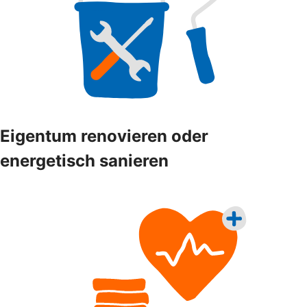
Eigentum renovieren oder
energetisch sanieren