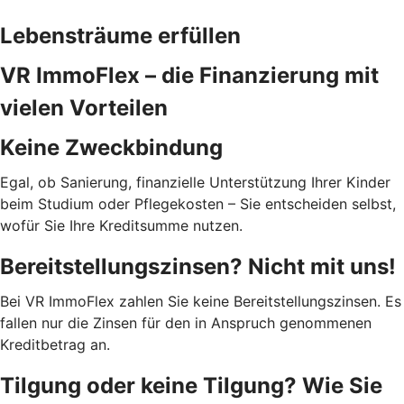
Lebensträume erfüllen
VR ImmoFlex – die Finanzierung mit
vielen Vorteilen
Keine Zweckbindung
Egal, ob Sanierung, finanzielle Unterstützung Ihrer Kinder
beim Studium oder Pflegekosten – Sie entscheiden selbst,
wofür Sie Ihre Kreditsumme nutzen.
Bereitstellungszinsen? Nicht mit uns!
Bei VR ImmoFlex zahlen Sie keine Bereitstellungszinsen. Es
fallen nur die Zinsen für den in Anspruch genommenen
Kreditbetrag an.
Tilgung oder keine Tilgung? Wie Sie