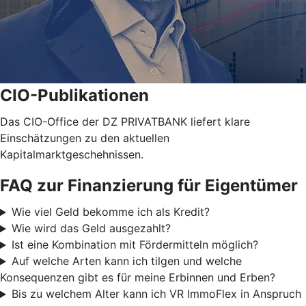
CIO-Publikationen
Das CIO-Office der DZ PRIVATBANK liefert klare
Einschätzungen zu den aktuellen
Kapitalmarktgeschehnissen.
FAQ zur Finanzierung für Eigentümer
Wie viel Geld bekomme ich als Kredit?
Wie wird das Geld ausgezahlt?
Ist eine Kombination mit Fördermitteln möglich?
Auf welche Arten kann ich tilgen und welche
Konsequenzen gibt es für meine Erbinnen und Erben?
Bis zu welchem Alter kann ich VR ImmoFlex in Anspruch