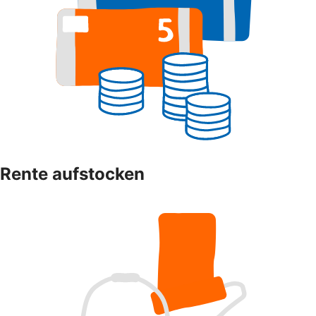
Rente aufstocken