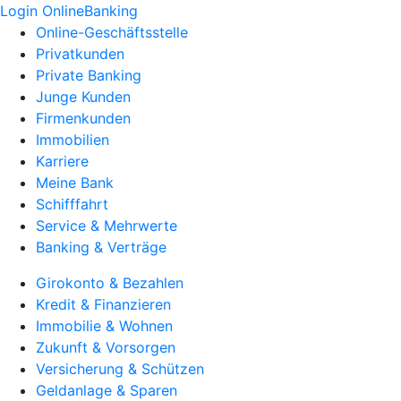
Login OnlineBanking
Online-Geschäftsstelle
Privatkunden
Private Banking
Junge Kunden
Firmenkunden
Immobilien
Karriere
Meine Bank
Schifffahrt
Service & Mehrwerte
Banking & Verträge
Girokonto & Bezahlen
Kredit & Finanzieren
Immobilie & Wohnen
Zukunft & Vorsorgen
Versicherung & Schützen
Geldanlage & Sparen