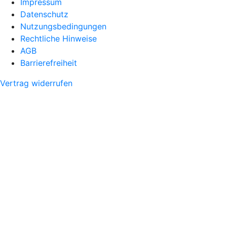
Impressum
Datenschutz
Nutzungsbedingungen
Rechtliche Hinweise
AGB
Barrierefreiheit
Vertrag widerrufen