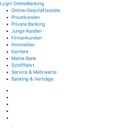
Login OnlineBanking
Online-Geschäftsstelle
Privatkunden
Private Banking
Junge Kunden
Firmenkunden
Immobilien
Karriere
Meine Bank
Schifffahrt
Service & Mehrwerte
Banking & Verträge