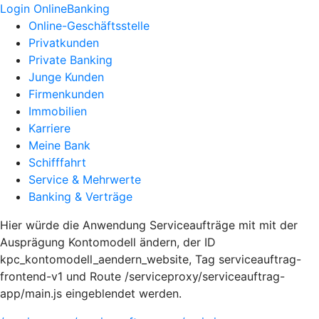
Login OnlineBanking
Online-Geschäftsstelle
Privatkunden
Private Banking
Junge Kunden
Firmenkunden
Immobilien
Karriere
Meine Bank
Schifffahrt
Service & Mehrwerte
Banking & Verträge
Hier würde die Anwendung Serviceaufträge mit mit der
Ausprägung Kontomodell ändern, der ID
kpc_kontomodell_aendern_website, Tag serviceauftrag-
frontend-v1 und Route /serviceproxy/serviceauftrag-
app/main.js eingeblendet werden.