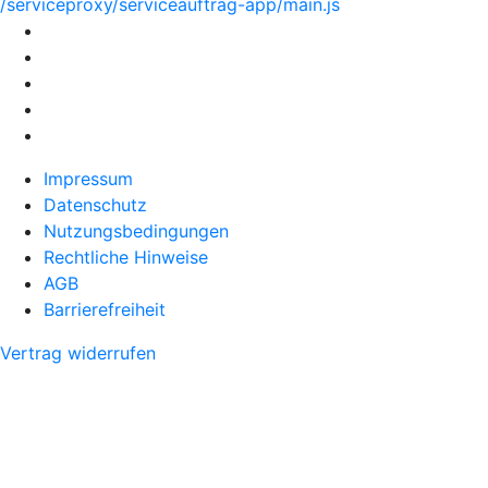
/serviceproxy/serviceauftrag-app/main.js
Impressum
Datenschutz
Nutzungsbedingungen
Rechtliche Hinweise
AGB
Barrierefreiheit
Vertrag widerrufen