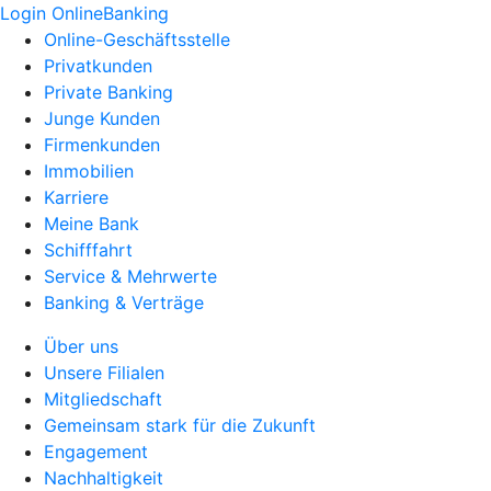
Login OnlineBanking
Online-Geschäftsstelle
Privatkunden
Private Banking
Junge Kunden
Firmenkunden
Immobilien
Karriere
Meine Bank
Schifffahrt
Service & Mehrwerte
Banking & Verträge
Über uns
Unsere Filialen
Mitgliedschaft
Gemeinsam stark für die Zukunft
Engagement
Nachhaltigkeit