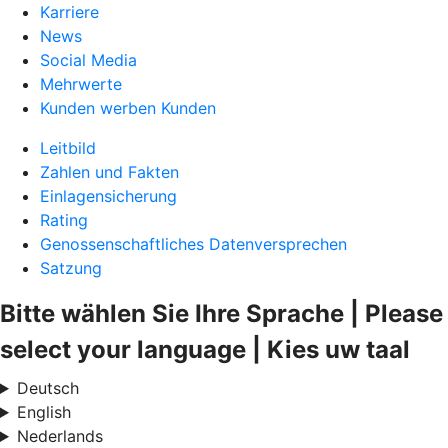
Karriere
News
Social Media
Mehrwerte
Kunden werben Kunden
Leitbild
Zahlen und Fakten
Einlagensicherung
Rating
Genossenschaftliches Datenversprechen
Satzung
Bitte wählen Sie Ihre Sprache | Please
select your language | Kies uw taal
Deutsch
English
Nederlands