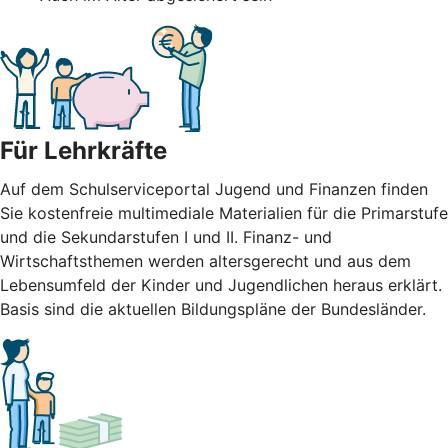
Für Lehrkräfte
Auf dem Schulserviceportal Jugend und Finanzen finden
Sie kostenfreie multimediale Materialien für die Primarstufe
und die Sekundarstufen I und II. Finanz- und
Wirtschaftsthemen werden altersgerecht und aus dem
Lebensumfeld der Kinder und Jugendlichen heraus erklärt.
Basis sind die aktuellen Bildungspläne der Bundesländer.