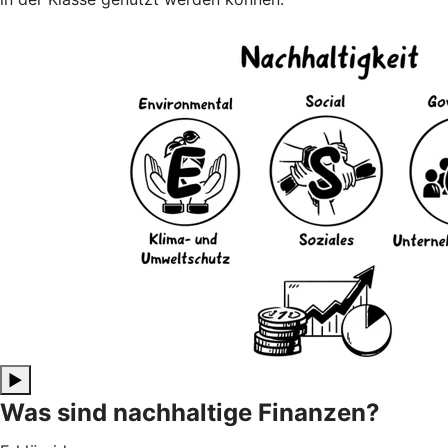
▶
Was sind nachhaltige Finanzen?