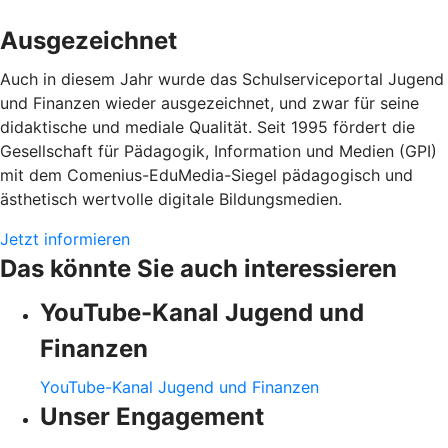
Ausgezeichnet
Auch in diesem Jahr wurde das Schulserviceportal Jugend
und Finanzen wieder ausgezeichnet, und zwar für seine
didaktische und mediale Qualität. Seit 1995 fördert die
Gesellschaft für Pädagogik, Information und Medien (GPI)
mit dem Comenius-EduMedia-Siegel pädagogisch und
ästhetisch wertvolle digitale Bildungsmedien.
Jetzt informieren
Das könnte Sie auch interessieren
YouTube-Kanal Jugend und
Finanzen
YouTube-Kanal Jugend und Finanzen
Unser Engagement