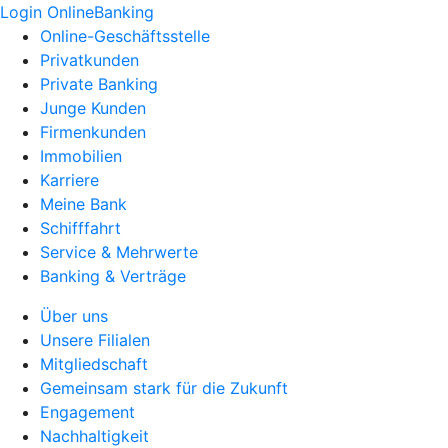
Login OnlineBanking
Online-Geschäftsstelle
Privatkunden
Private Banking
Junge Kunden
Firmenkunden
Immobilien
Karriere
Meine Bank
Schifffahrt
Service & Mehrwerte
Banking & Verträge
Über uns
Unsere Filialen
Mitgliedschaft
Gemeinsam stark für die Zukunft
Engagement
Nachhaltigkeit