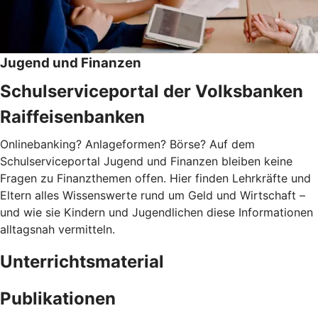
Jugend und Finanzen
Schulserviceportal der Volksbanken
Raiffeisenbanken
Onlinebanking? Anlageformen? Börse? Auf dem
Schulserviceportal Jugend und Finanzen bleiben keine
Fragen zu Finanzthemen offen. Hier finden Lehrkräfte und
Eltern alles Wissenswerte rund um Geld und Wirtschaft –
und wie sie Kindern und Jugendlichen diese Informationen
alltagsnah vermitteln.
Unterrichtsmaterial
Publikationen