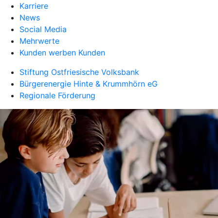
Karriere
News
Social Media
Mehrwerte
Kunden werben Kunden
Stiftung Ostfriesische Volksbank
Bürgerenergie Hinte & Krummhörn eG
Regionale Förderung