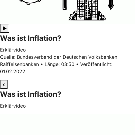
▶
Was ist Inflation?
Erklärvideo
Quelle: Bundesverband der Deutschen Volksbanken
Raiffeisenbanken • Länge: 03:50 • Veröffentlicht:
01.02.2022
x
Was ist Inflation?
Erklärvideo