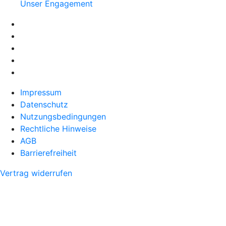
Unser Engagement
Impressum
Datenschutz
Nutzungsbedingungen
Rechtliche Hinweise
AGB
Barrierefreiheit
Vertrag widerrufen