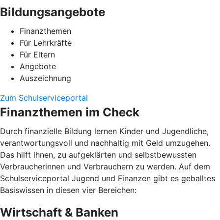
Bildungsangebote
Finanzthemen
Für Lehrkräfte
Für Eltern
Angebote
Auszeichnung
Zum Schulserviceportal
Finanzthemen im Check
Durch finanzielle Bildung lernen Kinder und Jugendliche,
verantwortungsvoll und nachhaltig mit Geld umzugehen.
Das hilft ihnen, zu aufgeklärten und selbstbewussten
Verbraucherinnen und Verbrauchern zu werden. Auf dem
Schulserviceportal Jugend und Finanzen gibt es geballtes
Basiswissen in diesen vier Bereichen:
Wirtschaft & Banken