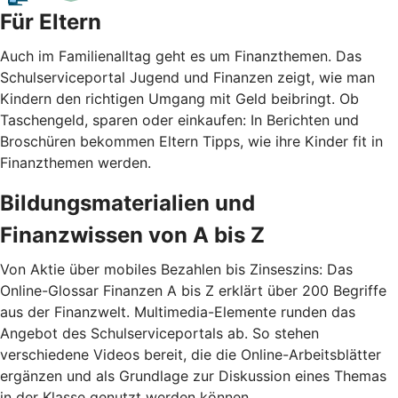
Für Eltern
Auch im Familienalltag geht es um Finanzthemen. Das
Schulserviceportal Jugend und Finanzen zeigt, wie man
Kindern den richtigen Umgang mit Geld beibringt. Ob
Taschengeld, sparen oder einkaufen: In Berichten und
Broschüren bekommen Eltern Tipps, wie ihre Kinder fit in
Finanzthemen werden.
Bildungsmaterialien und
Finanzwissen von A bis Z
Von Aktie über mobiles Bezahlen bis Zinseszins: Das
Online-Glossar Finanzen A bis Z erklärt über 200 Begriffe
aus der Finanzwelt. Multimedia-Elemente runden das
Angebot des Schulserviceportals ab. So stehen
verschiedene Videos bereit, die die Online-Arbeitsblätter
ergänzen und als Grundlage zur Diskussion eines Themas
in der Klasse genutzt werden können.