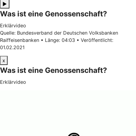
▶
Was ist eine Genossenschaft?
Erklärvideo
Quelle: Bundesverband der Deutschen Volksbanken
Raiffeisenbanken • Länge: 04:03 • Veröffentlicht:
01.02.2021
x
Was ist eine Genossenschaft?
Erklärvideo