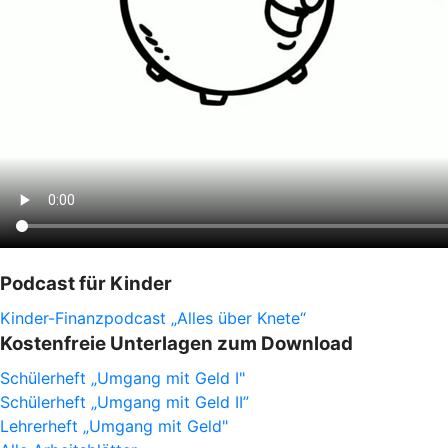
Podcast für Kinder
Kinder-Finanzpodcast „Alles über Knete“
Kostenfreie Unterlagen zum Download
Schülerheft „Umgang mit Geld I"
Schülerheft „Umgang mit Geld II”
Lehrerheft „Umgang mit Geld"