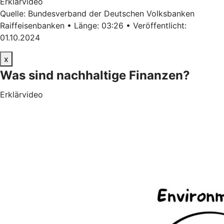
Erklärvideo
Quelle: Bundesverband der Deutschen Volksbanken
Raiffeisenbanken • Länge: 03:26 • Veröffentlicht:
01.10.2024
x
Was sind nachhaltige Finanzen?
Erklärvideo