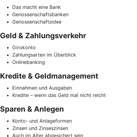
Das macht eine Bank
Genossenschaftsbanken
Genossenschaftsidee
Geld & Zahlungsverkehr
Girokonto
Zahlungsarten im Überblick
Onlinebanking
Kredite & Geldmanagement
Einnahmen und Ausgaben
Kredite – wenn das Geld mal nicht reicht
Sparen & Anlegen
Konto- und Anlageformen
Zinsen und Zinseszinsen
Auch im Alter abgesichert sein