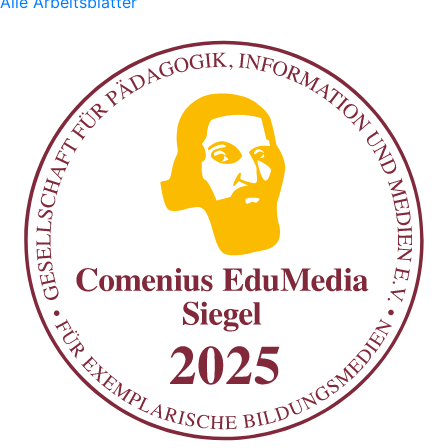
Alle Arbeitsblätter