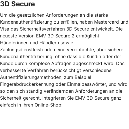
3D Secure
Um die gesetzlichen Anforderungen an die starke
Kundenauthentifizierung zu erfüllen, haben Mastercard und
Visa das Sicherheitsverfahren 3D Secure entwickelt. Die
neueste Version EMV 3D Secure 2 ermöglicht
Händlerinnen und Händlern sowie
Zahlungsdienstleistenden eine vereinfachte, aber sichere
Kundenauthentifizierung, ohne dass die Kundin oder der
Kunde durch komplexe Abfragen abgeschreckt wird. Das
verbesserte Verfahren berücksichtigt verschiedene
Authentifizierungsmethoden, zum Beispiel
Fingerabdruckerkennung oder Einmalpasswörter, und wird
so den sich ständig verändernden Anforderungen an die
Sicherheit gerecht. Integrieren Sie EMV 3D Secure ganz
einfach in Ihren Online-Shop: