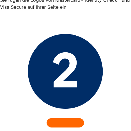
Visa Secure auf Ihrer Seite ein.