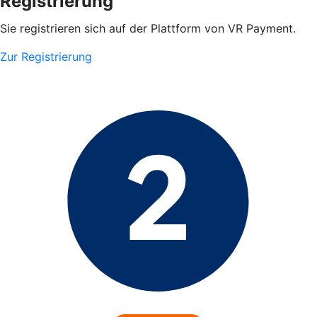
Registrierung
Sie registrieren sich auf der Plattform von VR Payment.
Zur Registrierung