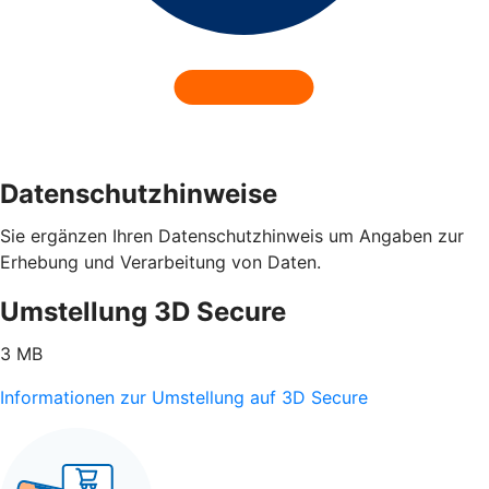
Datenschutzhinweise
Sie ergänzen Ihren Datenschutzhinweis um Angaben zur
Erhebung und Verarbeitung von Daten.
Umstellung 3D Secure
3 MB
Informationen zur Umstellung auf 3D Secure