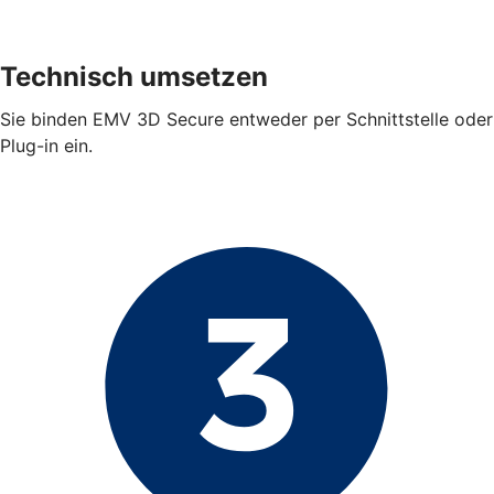
Technisch umsetzen
Sie binden EMV 3D Secure entweder per Schnittstelle oder
Plug-in ein.