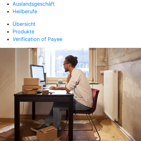
Auslandsgeschäft
Heilberufe
Übersicht
Produkte
Verification of Payee