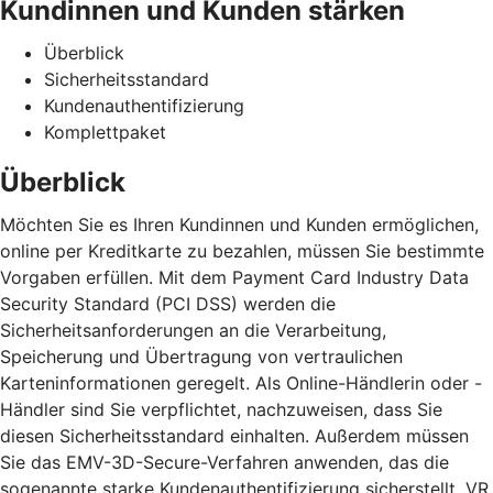
Kundinnen und Kunden stärken
Überblick
Sicherheitsstandard
Kundenauthentifizierung
Komplettpaket
Überblick
Möchten Sie es Ihren Kundinnen und Kunden ermöglichen,
online per Kreditkarte zu bezahlen, müssen Sie bestimmte
Vorgaben erfüllen. Mit dem Payment Card Industry Data
Security Standard (PCI DSS) werden die
Sicherheitsanforderungen an die Verarbeitung,
Speicherung und Übertragung von vertraulichen
Karteninformationen geregelt. Als Online-Händlerin oder -
Händler sind Sie verpflichtet, nachzuweisen, dass Sie
diesen Sicherheitsstandard einhalten. Außerdem müssen
Sie das EMV-3D-Secure-Verfahren anwenden, das die
sogenannte starke Kundenauthentifizierung sicherstellt. VR