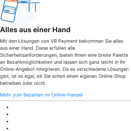
Alles aus einer Hand
Mit den Lösungen von VR Payment bekommen Sie alles
aus einer Hand. Diese erfüllen alle
Sicherheitsanforderungen, bieten Ihnen eine breite Palette
an Bezahlmöglichkeiten und lassen sich ganz leicht in Ihr
Online-Angebot integrieren. Da es verschiedene Lösungen
gibt, ist es egal, ob Sie schon einen eigenen Online-Shop
betreiben oder nicht.
Mehr zum Bezahlen im Online-Handel