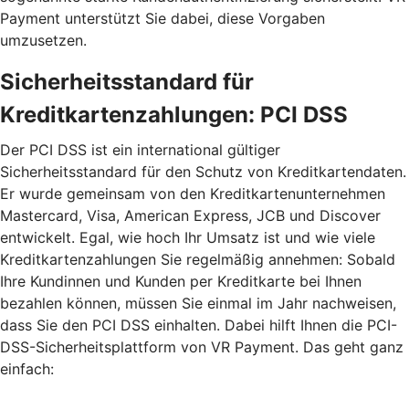
Payment unterstützt Sie dabei, diese Vorgaben
umzusetzen.
Sicherheitsstandard für
Kreditkartenzahlungen: PCI DSS
Der PCI DSS ist ein international gültiger
Sicherheitsstandard für den Schutz von Kreditkartendaten.
Er wurde gemeinsam von den Kreditkartenunternehmen
Mastercard, Visa, American Express, JCB und Discover
entwickelt. Egal, wie hoch Ihr Umsatz ist und wie viele
Kreditkartenzahlungen Sie regelmäßig annehmen: Sobald
Ihre Kundinnen und Kunden per Kreditkarte bei Ihnen
bezahlen können, müssen Sie einmal im Jahr nachweisen,
dass Sie den PCI DSS einhalten. Dabei hilft Ihnen die PCI-
DSS-Sicherheitsplattform von VR Payment. Das geht ganz
einfach: