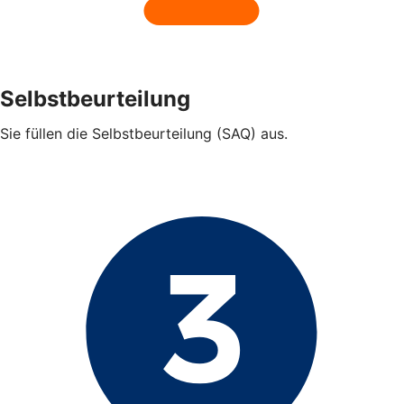
Selbstbeurteilung
Sie füllen die Selbstbeurteilung (SAQ) aus.