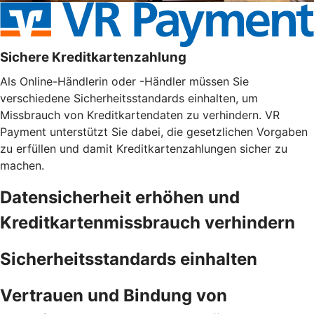
Sichere Kreditkartenzahlung
Als Online-Händlerin oder -Händler müssen Sie
verschiedene Sicherheitsstandards einhalten, um
Missbrauch von Kreditkartendaten zu verhindern. VR
Payment unterstützt Sie dabei, die gesetzlichen Vorgaben
zu erfüllen und damit Kreditkartenzahlungen sicher zu
machen.
Datensicherheit erhöhen und
Kreditkartenmissbrauch verhindern
Sicherheitsstandards einhalten
Vertrauen und Bindung von