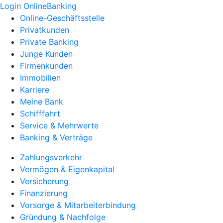
Login OnlineBanking
Online-Geschäftsstelle
Privatkunden
Private Banking
Junge Kunden
Firmenkunden
Immobilien
Karriere
Meine Bank
Schifffahrt
Service & Mehrwerte
Banking & Verträge
Zahlungsverkehr
Vermögen & Eigenkapital
Versicherung
Finanzierung
Vorsorge & Mitarbeiterbindung
Gründung & Nachfolge