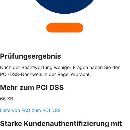
Prüfungsergebnis
Nach der Beantwortung weniger Fragen haben Sie den
PCI-DSS-Nachweis in der Regel erbracht.
Mehr zum PCI DSS
66 KB
Liste von FAQ zum PCI DSS
Starke Kundenauthentifizierung mit