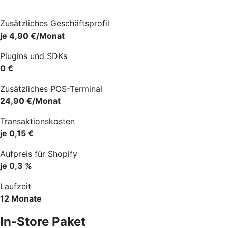
Zusätzliches Geschäftsprofil
je 4,90 €/Monat
Plugins und SDKs
0 €
Zusätzliches POS-Terminal
24,90 €/Monat
Transaktionskosten
je 0,15 €
Aufpreis für Shopify
je 0,3 %
Laufzeit
12 Monate
In-Store Paket