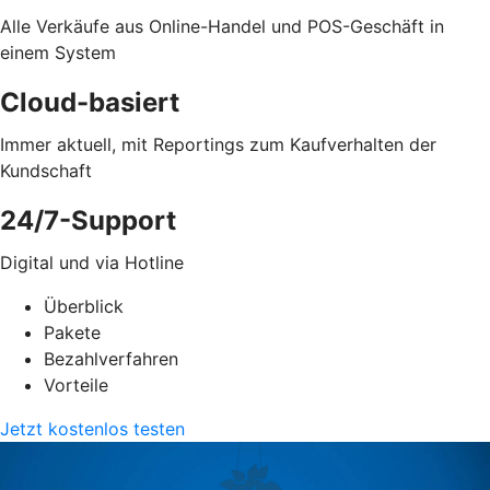
Alle Verkäufe aus Online-Handel und POS-Geschäft in
einem System
Cloud-basiert
Immer aktuell, mit Reportings zum Kaufverhalten der
Kundschaft
24/7-Support
Digital und via Hotline
Überblick
Pakete
Bezahlverfahren
Vorteile
Jetzt kostenlos testen