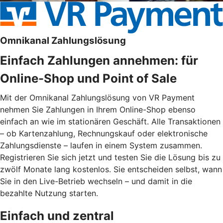
Omnikanal Zahlungslösung
Einfach Zahlungen annehmen: für
Online-Shop und Point of Sale
Mit der Omnikanal Zahlungslösung von VR Payment
nehmen Sie Zahlungen in Ihrem Online-Shop ebenso
einfach an wie im stationären Geschäft. Alle Transaktionen
– ob Kartenzahlung, Rechnungskauf oder elektronische
Zahlungsdienste – laufen in einem System zusammen.
Registrieren Sie sich jetzt und testen Sie die Lösung bis zu
zwölf Monate lang kostenlos. Sie entscheiden selbst, wann
Sie in den Live-Betrieb wechseln – und damit in die
bezahlte Nutzung starten.
Einfach und zentral