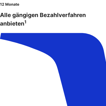
12 Monate
Alle gängigen Bezahlverfahren
1
anbieten