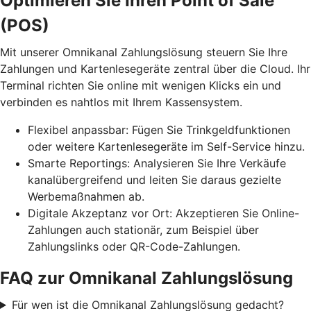
Optimieren Sie Ihren Point of Sale
(POS)
Mit unserer Omnikanal Zahlungslösung steuern Sie Ihre
Zahlungen und Kartenlesegeräte zentral über die Cloud. Ihr
Terminal richten Sie online mit wenigen Klicks ein und
verbinden es nahtlos mit Ihrem Kassensystem.
Flexibel anpassbar: Fügen Sie Trinkgeldfunktionen
oder weitere Kartenlesegeräte im Self-Service hinzu.
Smarte Reportings: Analysieren Sie Ihre Verkäufe
kanalübergreifend und leiten Sie daraus gezielte
Werbemaßnahmen ab.
Digitale Akzeptanz vor Ort: Akzeptieren Sie Online-
Zahlungen auch stationär, zum Beispiel über
Zahlungslinks oder QR-Code-Zahlungen.
FAQ zur Omnikanal Zahlungslösung
Für wen ist die Omnikanal Zahlungslösung gedacht?