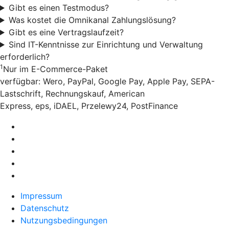
Gibt es einen Testmodus?
Was kostet die Omnikanal Zahlungslösung?
Gibt es eine Vertragslaufzeit?
Sind IT-Kenntnisse zur Einrichtung und Verwaltung
erforderlich?
1
Nur im E-Commerce-Paket
verfügbar: Wero, PayPal, Google Pay, Apple Pay, SEPA-
Lastschrift, Rechnungskauf, American
Express, eps, iDAEL, Przelewy24, PostFinance
Impressum
Datenschutz
Nutzungsbedingungen