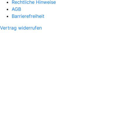
Rechtliche Hinweise
AGB
Barrierefreiheit
Vertrag widerrufen