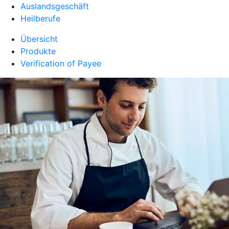
Auslandsgeschäft
Heilberufe
Übersicht
Produkte
Verification of Payee