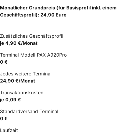
Monatlicher Grundpreis (für Basisprofil inkl. einem
Geschäftsprofil): 24,90 Euro
Zusätzliches Geschäftsprofil
je 4,90 €/Monat
Terminal Modell PAX A920Pro
0 €
Jedes weitere Terminal
24,90 €/Monat
Transaktionskosten
je 0,09 €
Standardversand Terminal
0 €
Laufzeit