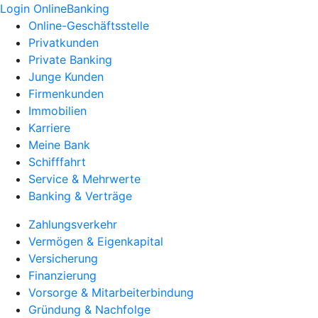
Login OnlineBanking
Online-Geschäftsstelle
Privatkunden
Private Banking
Junge Kunden
Firmenkunden
Immobilien
Karriere
Meine Bank
Schifffahrt
Service & Mehrwerte
Banking & Verträge
Zahlungsverkehr
Vermögen & Eigenkapital
Versicherung
Finanzierung
Vorsorge & Mitarbeiterbindung
Gründung & Nachfolge