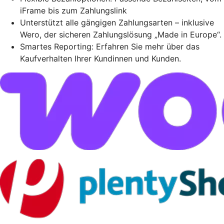
iFrame bis zum Zahlungslink
Unterstützt alle gängigen Zahlungsarten – inklusive
Wero, der sicheren Zahlungslösung „Made in Europe“.
Smartes Reporting: Erfahren Sie mehr über das
Kaufverhalten Ihrer Kundinnen und Kunden.