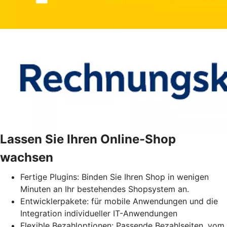
Lassen Sie Ihren Online-Shop
wachsen
Fertige Plugins: Binden Sie Ihren Shop in wenigen
Minuten an Ihr bestehendes Shopsystem an.
Entwicklerpakete: für mobile Anwendungen und die
Integration individueller IT-Anwendungen
Flexible Bezahloptionen: Passende Bezahlseiten, vom