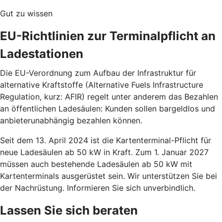
Gut zu wissen
EU-Richtlinien zur Terminalpflicht an
Ladestationen
Die EU-Verordnung zum Aufbau der Infrastruktur für
alternative Kraftstoffe (Alternative Fuels Infrastructure
Regulation, kurz: AFIR) regelt unter anderem das Bezahlen
an öffentlichen Ladesäulen: Kunden sollen bargeldlos und
anbieterunabhängig bezahlen können.
Seit dem 13. April 2024 ist die Kartenterminal-Pflicht für
neue Ladesäulen ab 50 kW in Kraft. Zum 1. Januar 2027
müssen auch bestehende Ladesäulen ab 50 kW mit
Kartenterminals ausgerüstet sein. Wir unterstützen Sie bei
der Nachrüstung. Informieren Sie sich unverbindlich.
Lassen Sie sich beraten