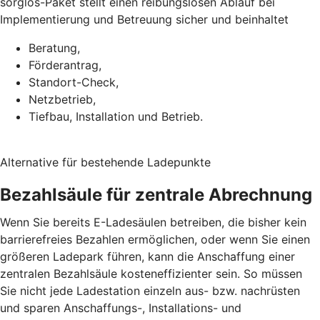
sorglos-Paket stellt einen reibungslosen Ablauf bei
Implementierung und Betreuung sicher und beinhaltet
Beratung,
Förderantrag,
Standort-Check,
Netzbetrieb,
Tiefbau, Installation und Betrieb.
Alternative für bestehende Ladepunkte
Bezahlsäule für zentrale Abrechnung
Wenn Sie bereits E-Ladesäulen betreiben, die bisher kein
barrierefreies Bezahlen ermöglichen, oder wenn Sie einen
größeren Ladepark führen, kann die Anschaffung einer
zentralen Bezahlsäule kosteneffizienter sein. So müssen
Sie nicht jede Ladestation einzeln aus- bzw. nachrüsten
und sparen Anschaffungs-, Installations- und