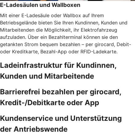
E-Ladesäulen und Wallboxen
Mit einer E-Ladesäule oder Wallbox auf Ihrem
Betriebsgelände bieten Sie Ihren Kundinnen, Kunden und
Mitarbeitenden die Möglichkeit, ihr Elektrofahrzeug
aufzuladen. Über ein Bezahlterminal können sie den
getankten Strom bequem bezahlen – per girocard, Debit-
oder Kreditkarte, Bezahl-App oder RFID-Ladekarte.
Ladeinfrastruktur für Kundinnen,
Kunden und Mitarbeitende
Barrierefrei bezahlen per girocard,
Kredit-/Debitkarte oder App
Kundenservice und Unterstützung
der Antriebswende