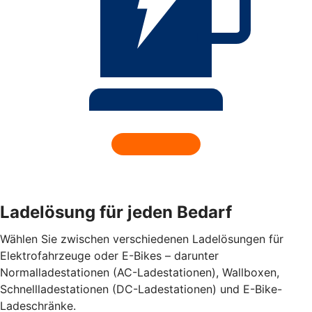
Ladelösung für jeden Bedarf
Wählen Sie zwischen verschiedenen Ladelösungen für
Elektrofahrzeuge oder E-Bikes – darunter
Normalladestationen (AC-Ladestationen), Wallboxen,
Schnellladestationen (DC-Ladestationen) und E-Bike-
Ladeschränke.