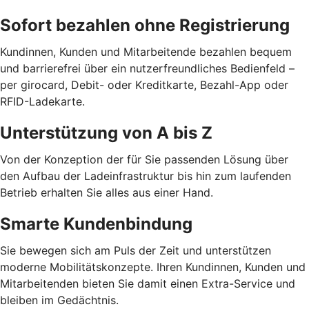
Sofort bezahlen ohne Registrierung
Kundinnen, Kunden und Mitarbeitende bezahlen bequem
und barrierefrei über ein nutzerfreundliches Bedienfeld –
per girocard, Debit- oder Kreditkarte, Bezahl-App oder
RFID-Ladekarte.
Unterstützung von A bis Z
Von der Konzeption der für Sie passenden Lösung über
den Aufbau der Ladeinfrastruktur bis hin zum laufenden
Betrieb erhalten Sie alles aus einer Hand.
Smarte Kundenbindung
Sie bewegen sich am Puls der Zeit und unterstützen
moderne Mobilitätskonzepte. Ihren Kundinnen, Kunden und
Mitarbeitenden bieten Sie damit einen Extra-Service und
bleiben im Gedächtnis.