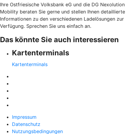
Ihre Ostfriesische Volksbank eG und die DG Nexolution
Mobility beraten Sie gerne und stellen Ihnen detaillierte
Informationen zu den verschiedenen Ladelösungen zur
Verfügung. Sprechen Sie uns einfach an.
Das könnte Sie auch interessieren
Kartenterminals
Kartenterminals
Impressum
Datenschutz
Nutzungsbedingungen