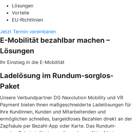
Lösungen
Vorteile
EU-Richtlinien
Jetzt Termin vereinbaren
E-Mobilität bezahlbar machen –
Lösungen
Ihr Einstieg in die E-Mobilität
Ladelösung im Rundum-sorglos-
Paket
Unsere Verbundpartner DG Nexolution Mobility und VR
Payment bieten Ihnen maßgeschneiderte Ladelösungen für
Ihre Kundinnen, Kunden und Mitarbeitenden und
ermöglichen schnelles, bargeldloses Bezahlen direkt an der
Zapfsäule per Bezahl-App oder Karte. Das Rundum-