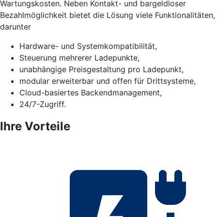
Wartungskosten. Neben Kontakt- und bargeldloser
Bezahlmöglichkeit bietet die Lösung viele Funktionalitäten,
darunter
Hardware- und Systemkompatibilität,
Steuerung mehrerer Ladepunkte,
unabhängige Preisgestaltung pro Ladepunkt,
modular erweiterbar und offen für Drittsysteme,
Cloud-basiertes Backendmanagement,
24/7-Zugriff.
Ihre Vorteile