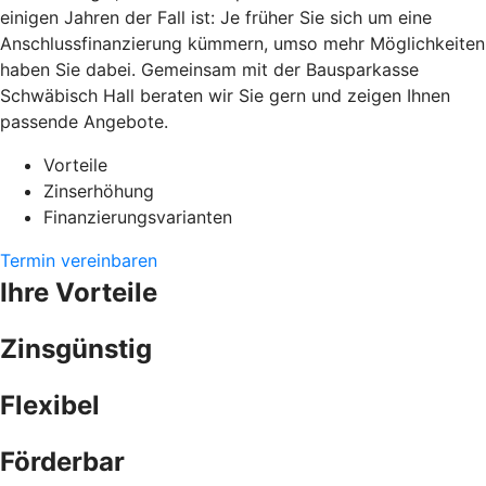
einigen Jahren der Fall ist: Je früher Sie sich um eine
Anschlussfinanzierung kümmern, umso mehr Möglichkeiten
haben Sie dabei. Gemeinsam mit der Bausparkasse
Schwäbisch Hall beraten wir Sie gern und zeigen Ihnen
passende Angebote.
Vorteile
Zinserhöhung
Finanzierungsvarianten
Termin vereinbaren
Ihre Vorteile
Zinsgünstig
Flexibel
Förderbar