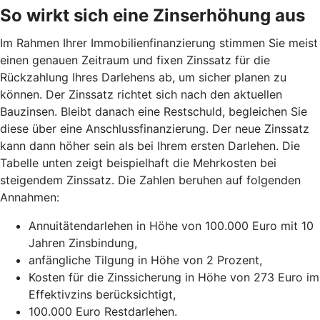
So wirkt sich eine Zinserhöhung aus
Im Rahmen Ihrer Immobilienfinanzierung stimmen Sie meist
einen genauen Zeitraum und fixen Zinssatz für die
Rückzahlung Ihres Darlehens ab, um sicher planen zu
können. Der Zinssatz richtet sich nach den aktuellen
Bauzinsen. Bleibt danach eine Restschuld, begleichen Sie
diese über eine Anschlussfinanzierung. Der neue Zinssatz
kann dann höher sein als bei Ihrem ersten Darlehen. Die
Tabelle unten zeigt beispielhaft die Mehrkosten bei
steigendem Zinssatz. Die Zahlen beruhen auf folgenden
Annahmen:
Annuitätendarlehen in Höhe von 100.000 Euro mit 10
Jahren Zinsbindung,
anfängliche Tilgung in Höhe von 2 Prozent,
Kosten für die Zinssicherung in Höhe von 273 Euro im
Effektivzins berücksichtigt,
100.000 Euro Restdarlehen.