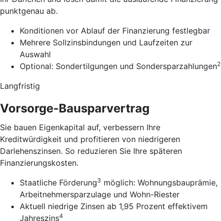
punktgenau ab.
Konditionen vor Ablauf der Finanzierung festlegbar
Mehrere Sollzinsbindungen und Laufzeiten zur
Auswahl
2
Optional: Sondertilgungen und Sondersparzahlungen
Langfristig
Vorsorge-Bausparvertrag
Sie bauen Eigenkapital auf, verbessern Ihre
Kreditwürdigkeit und profitieren von niedrigeren
Darlehenszinsen. So reduzieren Sie Ihre späteren
Finanzierungskosten.
3
Staatliche Förderung
möglich: Wohnungsbauprämie,
Arbeitnehmersparzulage und Wohn-Riester
Aktuell niedrige Zinsen ab 1,95 Prozent effektivem
4
Jahreszins