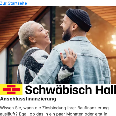
Zur Startseite
Anschlussfinanzierung
Wissen Sie, wann die Zinsbindung Ihrer Baufinanzierung
ausläuft? Egal, ob das in ein paar Monaten oder erst in