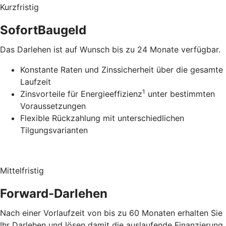
Kurzfristig
SofortBaugeld
Das Darlehen ist auf Wunsch bis zu 24 Monate verfügbar.
Konstante Raten und Zinssicherheit über die gesamte
Laufzeit
1
Zinsvorteile für Energieeffizienz
unter bestimmten
Voraussetzungen
Flexible Rückzahlung mit unterschiedlichen
Tilgungsvarianten
Mittelfristig
Forward-Darlehen
Nach einer Vorlaufzeit von bis zu 60 Monaten erhalten Sie
Ihr Darlehen und lösen damit die auslaufende Finanzierung