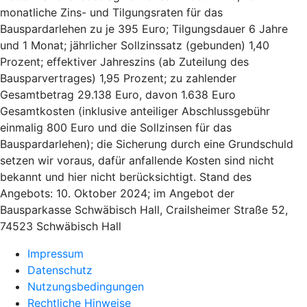
monatliche Zins- und Tilgungsraten für das
Bauspardarlehen zu je 395 Euro; Tilgungsdauer 6 Jahre
und 1 Monat; jährlicher Sollzinssatz (gebunden) 1,40
Prozent; effektiver Jahreszins (ab Zuteilung des
Bausparvertrages) 1,95 Prozent; zu zahlender
Gesamtbetrag 29.138 Euro, davon 1.638 Euro
Gesamtkosten (inklusive anteiliger Abschlussgebühr
einmalig 800 Euro und die Sollzinsen für das
Bauspardarlehen); die Sicherung durch eine Grundschuld
setzen wir voraus, dafür anfallende Kosten sind nicht
bekannt und hier nicht berücksichtigt. Stand des
Angebots: 10. Oktober 2024; im Angebot der
Bausparkasse Schwäbisch Hall, Crailsheimer Straße 52,
74523 Schwäbisch Hall
Impressum
Datenschutz
Nutzungsbedingungen
Rechtliche Hinweise